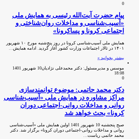
0
پیام حضرت آیت‌الله رئیسی به همایش ملی
«آسیب‌شناسی و مداخلات روان‌‌شناختی و
اجتماعی کرونا و پساکرونا»
همایش ملی آسیب‌شناسی کرونا در روز پنج‌شنبه مورخ ۱۰ شهریور
۱۴۰۱ در تالار اجتماعات وزارت کشور آغاز گردید‌‌. ادامه همایش…
بیشتر بخوانید »
موسس و مدیرمسئول: دکتر محمدعلی نژادیان
10 شهریور 1401
18:08
0
دکتر محمد حاتمی: موضوع توانمندسازی
مراکز مشاوره در همایش ملی «آسیب‌شناسی
روانی و مداخلات روانی-اجتماعی دوران
کرونا» بحث خواهد شد
صبح پنجشنبه 10 شهریور 1401 اولین همایش ملی «آسیب‌شناسی
روانی و مداخلات روانی-اجتماعی دوران کرونا» برگزار شد. دکتر
محمد حاتمی ریاست…