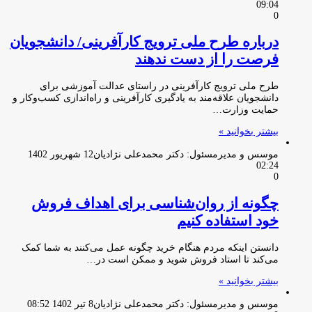
09:04
0
درباره طرح ملی ترویج کارآفرینی/ دانشجویان
فرصت را از دست ندهند
طرح ملی ترویج کارآفرینی در راستای عدالت آموزشی برای
دانشجویان علاقه‌مند به یادگیری کارآفرینی و راه‌اندازی کسب‌وکار و
حمایت وزارت…
بیشتر بخوانید »
موسس و مدیرمسئول: دکتر محمدعلی نژادیان
12 شهریور 1402
02:24
0
چگونه از روان‌شناسی برای اهداف فروش
خود استفاده کنیم
دانستن اینکه مردم هنگام خرید چگونه عمل می‌کنند به شما کمک
می‌کند تا استاد فروش شوید و ممکن است در…
بیشتر بخوانید »
موسس و مدیرمسئول: دکتر محمدعلی نژادیان
8 تیر 1402 08:52