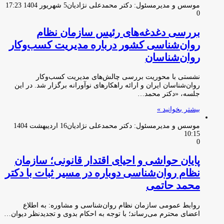
موسس و مدیرمسئول: دکتر محمدعلی نژادیان
5 شهریور 1404 17:23
0
بررسی دغدغه‌های رئیس سازمان نظام
روان‌شناسی کشور درباره مدیریت کسب‌وکار
روان‌شناسان
نشستی با محوریت بررسی چالش‌های مدیریت کسب‌وکار
روان‌شناسان ایران و ارائه راهکارهای نوآورانه برگزار شد. در این
جلسه، «دکتر محمد…
بیشتر بخوانید »
موسس و مدیرمسئول: دکتر محمدعلی نژادیان
16 اردیبهشت 1404
10:15
0
پایان حواشی و احیای اقتدار قانونی؛ سازمان
نظام روان‌شناسی دوباره در مسیر ثبات با دکتر
محمد حاتمی
روابط عمومی سازمان نظام روان‌شناسی و مشاوره: به اطلاع
اعضای محترم می‌رساند؛ با توجه به احکام بدوی و تجدیدنظر دیوان…