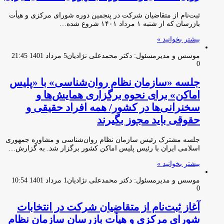
ثبت‌نام از متقاضیان شرکت در پنجمین دوره شورای مرکزی و هیأت
بازرسان که از شنبه ۱ مرداد ۱۴۰۱ شروع شده…
بیشتر بخوانید »
موسس و مدیرمسئول: دکتر محمدعلی نژادیان
5 مرداد 1401 21:45
0
جلسه «سازمان نظام روان‌شناسی» با «پلیس
اماکن» برای نحوه برگزاری همایش‌ها و
سخنرانی‌ها در کشور/ همه افراد حقیقی و
حقوقی باید مجوز بگیرند
جلسه مشترک رئیس سازمان نظام روان‌شناسی و مشاوره جمهوری
اسلامی ایران با رئیس پلیس اماکن کشور برگزار شد. به گزارش…
بیشتر بخوانید »
موسس و مدیرمسئول: دکتر محمدعلی نژادیان
1 مرداد 1401 10:54
0
آغاز ثبت‌نام از متقاضیان شرکت در انتخابات
شورای مرکزی و هیأت بازرسان سازمان نظام