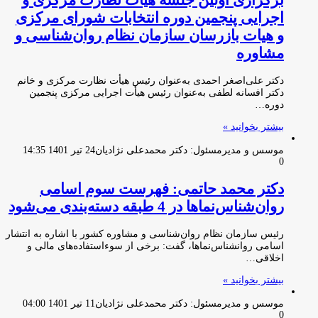
اجرایی پنجمین دوره انتخابات شورای مرکزی
و هیات بازرسان سازمان نظام روان‌شناسی و
مشاوره
دکتر علی‌اصغر احمدی به‌عنوان رئیس هیأت نظارت مرکزی و خانم
دکتر افسانه لطفی به‌عنوان رئیس هیأت اجرایی مرکزی پنجمین
دوره…
بیشتر بخوانید »
موسس و مدیرمسئول: دکتر محمدعلی نژادیان
24 تیر 1401 14:35
0
دکتر محمد حاتمی: فهرست سوم اسامی
روان‌شناس‌نماها در 4 طبقه دسته‌بندی می‌شود
رئیس سازمان نظام روان‌شناسی و مشاوره کشور با اشاره به انتشار
اسامی روانشناس‌نماها، گفت: برخی از سوء‌استفاده‌های مالی و
اخلاقی…
بیشتر بخوانید »
موسس و مدیرمسئول: دکتر محمدعلی نژادیان
11 تیر 1401 04:00
0