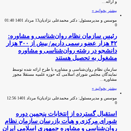
و ارائه…
بیشتر بخوانید »
موسس و مدیرمسئول: دکتر محمدعلی نژادیان
13 مرداد 1401 01:40
0
رئیس سازمان نظام روان‌شناسی و مشاوره:
۴۲ هزار عضو رسمی داریم/ بیش از ۳۰۰ هزار
دانشجو در رشته روان‌شناسی و مشاوره
مشغول به تحصیل هستند
سازمان نظام روان‌شناسی و مشاوره با طرح ارائه شده توسط
نمایندگان مجلس شورای اسلامی که حوزه علمیه مستقلا مجوز
مشاوره…
بیشتر بخوانید »
موسس و مدیرمسئول: دکتر محمدعلی نژادیان
6 مرداد 1401 12:56
0
استقبال گسترده از انتخابات پنجمین دوره
شورای مرکزی و هیأت بازرسان سازمان نظام
روان‌شناسی و مشاوره جمهوری اسلامی ایران