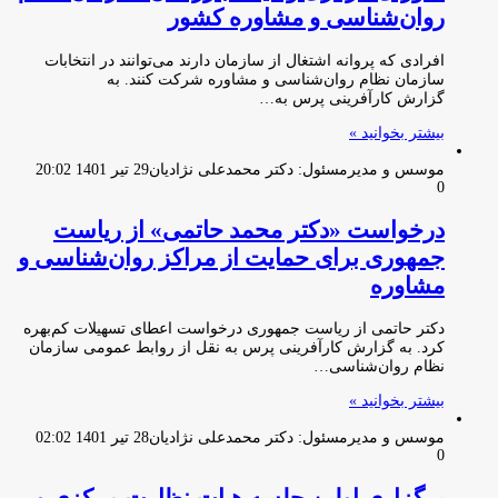
روان‌شناسی و مشاوره کشور
افرادی که پروانه اشتغال از سازمان دارند می‌توانند در انتخابات
سازمان نظام روان‌شناسی و مشاوره شرکت کنند. به
گزارش کارآفرینی پرس به…
بیشتر بخوانید »
موسس و مدیرمسئول: دکتر محمدعلی نژادیان
29 تیر 1401 20:02
0
درخواست «دکتر محمد حاتمی» از ریاست
جمهوری برای حمایت از مراکز روان‌شناسی و
مشاوره
دکتر حاتمی از ریاست جمهوری درخواست اعطای تسهیلات کم‌بهره
کرد. به گزارش کارآفرینی پرس به نقل از روابط عمومی سازمان
نظام روان‌شناسی…
بیشتر بخوانید »
موسس و مدیرمسئول: دکتر محمدعلی نژادیان
28 تیر 1401 02:02
0
برگزاری اولین جلسه هیات نظارت مرکزی و