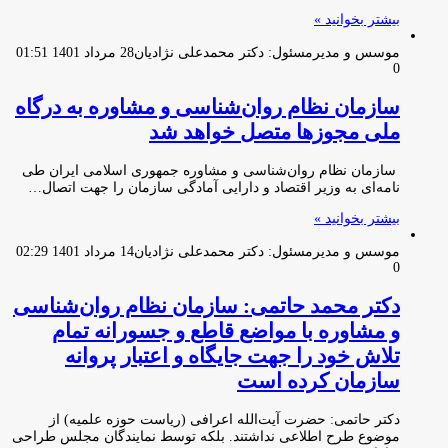
بیشتر بخوانید »
موسس و مدیرمسئول: دکتر محمدعلی نژادیان
28 مرداد 1401 01:51
0
سازمان نظام روان‌شناسی و مشاوره به درگاه
ملی مجوزها متصل خواهد شد
سازمان نظام روان‌شناسی و مشاوره جمهوری اسلامی ایران طی
نامه‌ای به وزیر اقتصاد و دارایی آمادگی سازمان را جهت اتصال…
بیشتر بخوانید »
موسس و مدیرمسئول: دکتر محمدعلی نژادیان
14 مرداد 1401 02:29
0
دکتر محمد حاتمی: سازمان نظام روان‌شناسی
و مشاوره با مواضع قاطع و جسورانه تمام
تلاش خود را جهت جایگاه و اعتبار پروانه
سازمان کرده است
دکتر حاتمی: حضرت آیت‌الله اعرافی (ریاست حوزه علمیه) از
موضوع طرح اطلاعی نداشتند. بلکه توسط نمایندگان مجلس طراحی