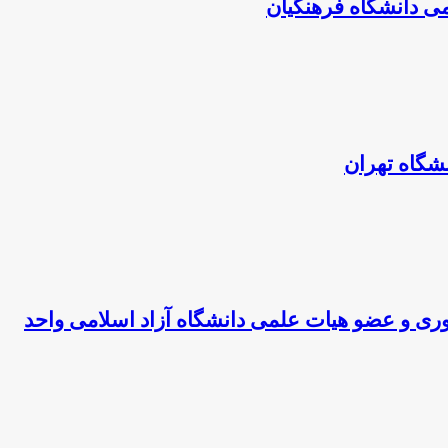
می دانشگاه فرهنگیان
نشگاه تهران
ناوری و عضو هیات علمی دانشگاه آزاد اسلامی واحد