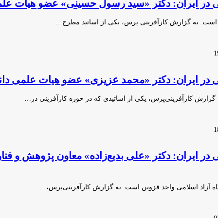
ینی در ایران: دکتر «سید رسول حسینی» عضو هیات عل
 است. به گزارش کارآفرینی پرس، یکی از اساتید مطرح…
ینی در ایران: دکتر «محمد عزیزی» عضو هیات علمی دا
 گزارش کارآفرینی‌پرس، یکی از اساتیدی که در حوزه کارآفرینی در…
نی در ایران: دکتر «علی بدیع‌زاده» معاون پژوهش و ف
اه آزاد اسلامی واحد قزوین است. به گزارش کارآفرینی‌پرس،…