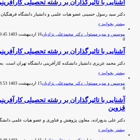
آشنایی با تاثیرگذاران بر رشته تحصیلی کارآفر
دکتر سید رسول حسینی عضو هیات علمی و دانشیار دانشگاه فرهنگیان
بیشتر بخوانید »
موسس و مدیرمسئول: دکتر محمدعلی نژادیان
16 اردیبهشت 1403 19:45
0
آشنایی با تاثیرگذاران بر رشته تحصیلی کارآفر
دکتر محمد عزیزی دانشیار دانشکده کارآفرینی دانشگاه تهران است. به
بیشتر بخوانید »
موسس و مدیرمسئول: دکتر محمدعلی نژادیان
15 اردیبهشت 1403 18:53
0
آشنایی با تاثیرگذاران بر رشته تحصیلی کارآفری
قزوین
دکتر علی بدیع‌زاده، معاون پژوهش و فناوری و عضو هیات علمی دانشگ
بیشتر بخوانید »