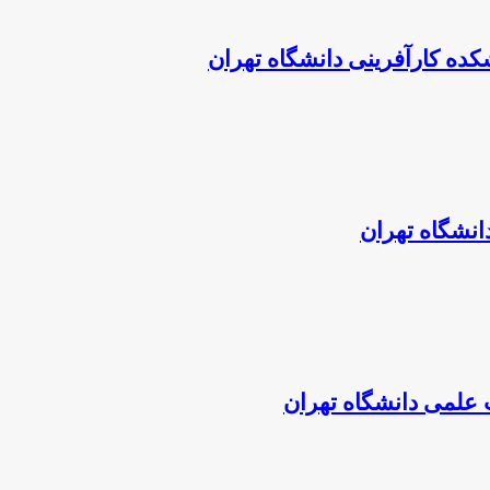
شکده کارآفرینی دانشگاه تهران
انشگاه تهران
ت علمی دانشگاه تهران