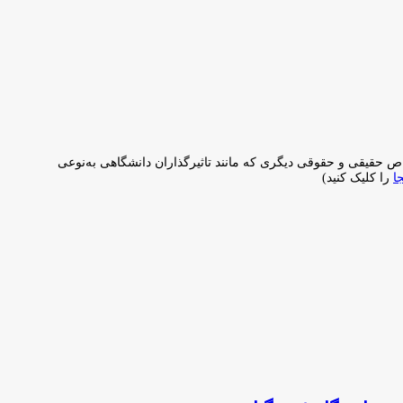
خاص حقیقی و حقوقی دیگری که مانند تاثیرگذاران دانشگاهی به‌نوعی
جا
را کلیک کنید)