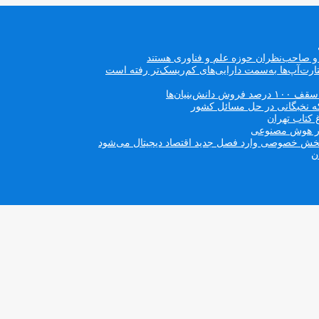
ه و صاحب‌نظران حوزه علم و فناوری هستند
ت‌آپ‌ها به‌سمت دارایی‌های کم‌ریسک‌تر رفته است
بنیان‌ها
که نخبگانی در حل مسائل کشور
 کتاب تهران
 در هوش مصنوعی
ن