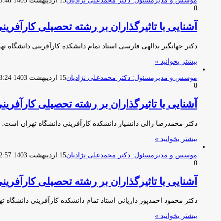
موسس و مدیرمسئول: دکتر محمدعلی نژادیان
15 اردیبهشت 1403 03:48
0
آشنایی با تاثیرگذاران بر رشته تحصیلی کارآفری
دکتر جهانگیر یدالهی فارسی استاد تمام دانشکده کارآفرینی دانشگاه ت
بیشتر بخوانید »
موسس و مدیرمسئول: دکتر محمدعلی نژادیان
15 اردیبهشت 1403 03:24
0
آشنایی با تاثیرگذاران بر رشته تحصیلی کارآفری
دکتر محمدرضا زالی دانشیار دانشکده کارآفرینی دانشگاه تهران است. ب
بیشتر بخوانید »
موسس و مدیرمسئول: دکتر محمدعلی نژادیان
15 اردیبهشت 1403 02:57
0
آشنایی با تاثیرگذاران بر رشته تحصیلی کارآفری
دکتر محمود احمدپور داریانی استاد تمام دانشکده کارآفرینی دانشگاه
بیشتر بخوانید »