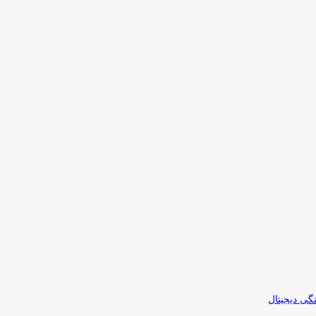
نگی دیجیتال