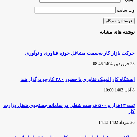
وب‌ سایت
نوشته های مشابه
حرکت بازار کار به‌سمت مشاغل حوزه فناوری و نوآوری
25 فروردین 1404 08:46
ایستگاه کار المپیک فناوری با حضور ۳۸۰ کارجو برگزار شد
8 آبان 1403 10:00
ثبت ۱۳هزار و ۵۰۰ فرصت شغلی در سامانه جستجوی شغل وزارت
کار
26 مرداد 1402 14:13