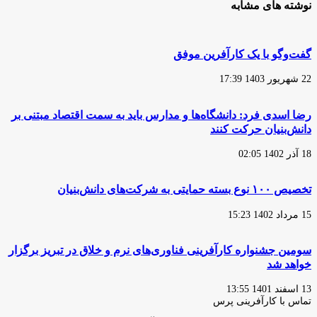
نوشته های مشابه
گفت‌وگو با یک کارآفرین موفق
22 شهریور 1403 17:39
رضا اسدی فرد: دانشگاه‌ها و مدارس باید به سمت اقتصاد مبتنی بر
دانش‌بنیان حرکت کنند
18 آذر 1402 02:05
تخصیص ۱۰۰ نوع بسته حمایتی به شرکت‌های دانش‌بنیان
15 مرداد 1402 15:23
سومین جشنواره کارآفرینی فناوری‌های نرم و خلاق در تبریز برگزار
خواهد شد
13 اسفند 1401 13:55
تماس با کارآفرینی پرس