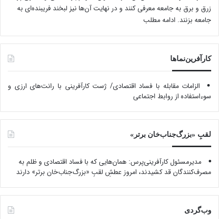
زرق و برق به جامعه معرفی کنند و در نهایت آن‌ها نیز لبخند فریبنده‌ای به
جامعه بزنند.
ادامه مطلب
کارآفرین‌نماها
الزامات مقابله با فساد اقتصادی/ ژست کارآفرینی با رانت‌های ارزی و
سوءاستفاده از روابط اجتماعی
لقبِ «بزرگ‌جناب‌خان برتر»
مدیرمسئول کارآفرینی‌پرس: همان‌هایی که با فساد اقتصادی و ظلم به
مصرف‌کنندگان قد کشیدند، امروز عطشِ لقبِ «بزرگ‌جناب‌خان برتر» دارند
وب‌گردی