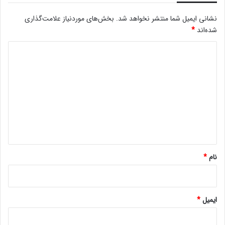
نشانی ایمیل شما منتشر نخواهد شد.
بخش‌های موردنیاز علامت‌گذاری
شده‌اند
*
د
ی
د
گ
ا
ه
*
نام
*
ایمیل
*