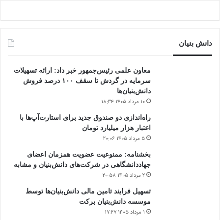
دانش‌ بنیان‌
معاون علمی رئیس‌جمهور خبر داد: ارائه تسهیلات
سرمایه در گردش تا سقف ۱۰۰ درصد فروش
دانش‌بنیان‌ها
۱۰ مرداد ۱۴۰۵ ۱۸:۳۴
راه‌اندازی دو صندوق جدید برای استارت‌آپ‌ها با
اعتبار هزار میلیارد تومان
۵ مرداد ۱۴۰۵ ۲۰:۰۶
بخشنامه: ممنوعیت عضویت همزمان اعضای
جهاددانشگاهی در شرکت‌های دانش‌بنیان و مشابه
۲ مرداد ۱۴۰۵ ۲۰:۵۸
تسهیل فرایند تامین مالی دانش‌بنیان‌ها توسط
موسسه دانش‌بنیان برکت
۱ مرداد ۱۴۰۵ ۱۷:۲۷