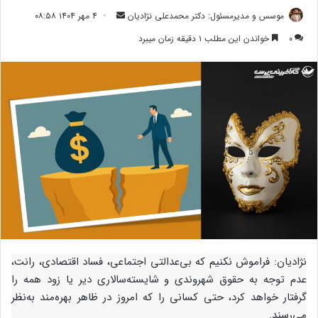
ارسال
موسس و مدیرمسئول: دکتر محمدعلی نژادیان
۴ مهر ۱۴۰۴ ۰۸:۵۸
ایمیل
۰
خواندن این مطلب ۱ دقیقه زمان میبرد
نژادیان: فراموش نکنیم که بی‌عدالتی اجتماعی، فساد اقتصادی، رانت،
عدم توجه به حقوق شهروندی و شایسته‌سالاری دیر یا زود همه را
گرفتار خواهد کرد، حتی کسانی را که امروز در ظاهر بهره‌مند به‌نظر
می‌رسند.