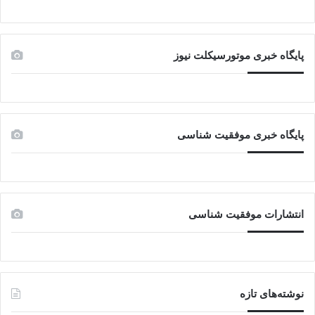
پایگاه خبری موتورسیکلت نیوز
پایگاه خبری موفقیت شناسی
انتشارات موفقیت شناسی
نوشته‌های تازه