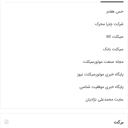
حس هفتم
شرکت چترا محرک
سیکلت کالا
سیکلت بانک
مجله صنعت موتورسیکلت
پایگاه خبری موتورسیکلت نیوز
پایگاه خبری موفقیت شناسی
سایت محمدعلی نژادیان
برکت