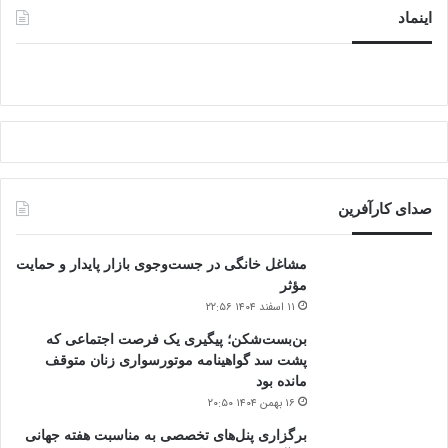
اینماد
صدای کارآفرین
مشاغل خانگی در جست‌وجوی بازار پایدار و حمایت
مؤثر
۱۱ اسفند ۱۴۰۴ ۲۲:۵۶
بن‌بست‌شکن؛ پیگیری یک فرصت اجتماعی که
پشت سد گواهینامه موتورسواری زنان متوقف
مانده بود
۱۶ بهمن ۱۴۰۴ ۲۰:۵۰
برگزاری پنل‌های تخصصی به مناسبت هفته جهانی