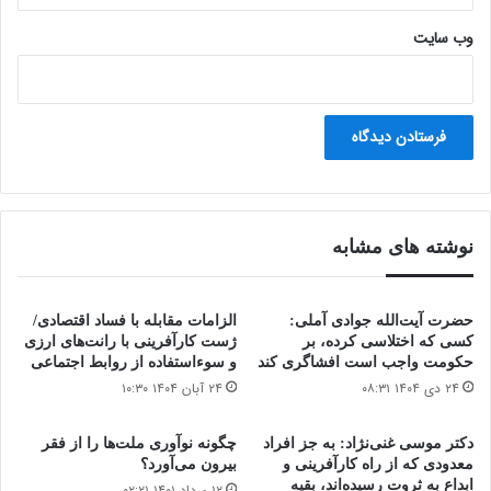
وب‌ سایت
نوشته های مشابه
حضرت آیت‌الله جوادی آملی:
الزامات مقابله با فساد اقتصادی/
کسی که اختلاسی کرده، بر
ژست کارآفرینی با رانت‌های ارزی
حکومت واجب است افشاگری کند
و سوءاستفاده از روابط اجتماعی
۲۴ دی ۱۴۰۴ ۰۸:۳۱
۲۴ آبان ۱۴۰۴ ۱۰:۳۰
دکتر موسی غنی‌نژاد: به جز افراد
چگونه نوآوری ملت‌ها را از فقر
معدودی که از راه کارآفرینی و
بیرون می‌آورد؟
ابداع به ثروت رسیده‌اند، بقیه
۱۲ مرداد ۱۴۰۱ ۰۲:۲۱