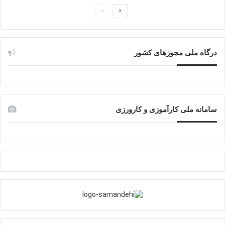
صفحه
صفحه
بعدی
قبلی
درگاه ملی مجوزهای کشور
سامانه ملی کارآموزی و کارورزی