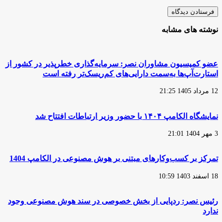
نوشته های مشابه
عضو کمیسیون مشاوران نصر: سرمایه‌گذاری خطرپذیر در کشور از
استارت‌آپ‌ها به‌سمت دارایی‌های کم‌ریسک‌تر رفته است
12 مرداد 1405 21:25
نمایشگاه الکامپ ۱۴۰۴ با حضور وزیر ارتباطات افتتاح شد
3 مهر 1404 21:01
تمرکز بر کسب‌وکارهای مبتنی بر هوش مصنوعی در الکامپ 1404
18 اسفند 1403 10:59
رئیس نصر: ردپایی از بخش خصوصی در سند هوش مصنوعی وجود
ندارد