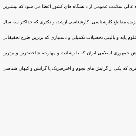
ره عالی سلامت عمومی از دانشگاه های کشور اعطا می شود که بیشترین
رگزیده مقاطع کارشناسی، کارشناسی ارشد، و دکتری که حداکثر سه سال
وم پایه و بالینی تحصیلات تکمیلی و دستیاری که برترین طرح تحقیقاتی
تش جمهوری اسلامی ایران که با رشادت و مهارت، شاخصترین و برترین
تری که یکی از گرایش های نجوم و اخترفیزیک یا گرانش و کیهان شناسی