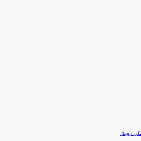
نگی دیجیتال