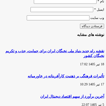
نام
*
ایمیل
*
وب‌ سایت
نوشته های مشابه
نقشه راه جدید بنیاد ملی نخبگان ایران برای حمایت، جذب و تکریم
نخبگان کشور
18 تیر 1405 17:02
تأثیرات فرهنگی بر ذهنیت کارآفرینانه در خاورمیانه
17 تیر 1405 10:29
آخرین برآورد از سهم اقتصاد دیجیتال ایران
5 تیر 1405 22:07