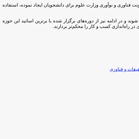
 فناوری و نوآوری وزارت علوم برای دانشجویان ایجاد نموده، استفاده
و در ادامه نیز از دوره‌های برگزار شده با برترین اساتید این حوزه
ر راه‌اندازی کسب و کار را محکم‌تر بردارند.
یقات و فناوری