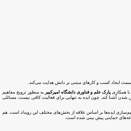
 سمت ایجاد کسب و کارهای مبتنی بر دانش هدایت می‌کند.
ا همکاری
پارک علم و فناوری دانشگاه امیرکبیر
به منظور ترویج مفاهیم
ین شدن آشنا کند. چون ایده به تنهایی برای فعالیت کافی نیست، مسائلی
یم‌سازی ایده‌ها بر اساس علاقه از بخش‌های مختلف این رویداد است. هم
موعه‌های حمایتی پیش بینی شده است.