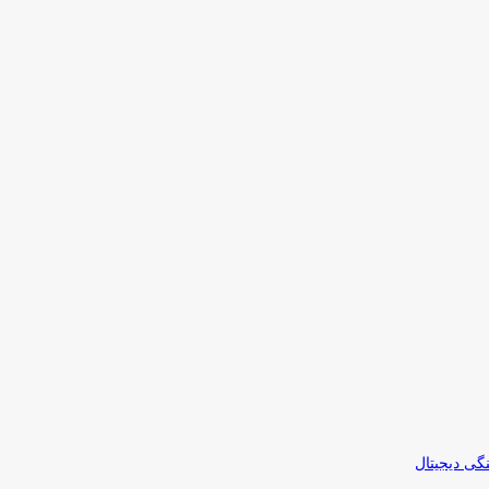
نگی دیجیتال