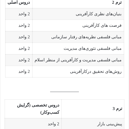
ترم 2
دروس اصلی
بنیان‌های نظری کارآفرینی
2 واحد
فرصت های کارآفرینی
2 واحد
مبانی فلسفی نظریه‌های رفتار سازمانی
2 واحد
مبانی فلسفی تئوری‌های مدیریت
2 واحد
مبانی فلسفی مدیریت و کارآفرینی از منظر اسلام
2 واحد
روش‌های تحقیق درکارآفرینی
2 واحد
دروس تخصصی (گرایش
ترم 3
کسب‌و‌کار)
پیش‌بینی بازار
2 واحد