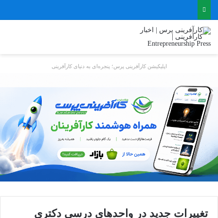
اپلیکیشن کارآفرینی پرس؛ پنجره‌ای به دنیای کارآفرینی
تغییرات جدید در واحدهای درسی دکتری