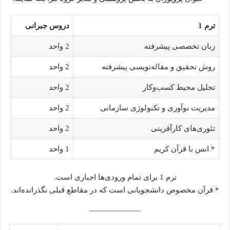
ترم 1
دروس جبرانی
زبان تخصصی پیشرفته
2 واحد
روش تحقیق و مقاله‌نویسی پیشرفته
2 واحد
تحلیل محیط کسب‌وکار
2 واحد
مدیریت نوآوری و تکنولوژی سازمانی
2 واحد
تئوری‌های کارآفرینی
2 واحد
* انس با قرآن کریم
1 واحد
ترم 1 برای تمام ورودی‌ها اجباری است.
* قرآن مخصوص دانشجویانی است که در مقاطع قبلی نگذرانده‌اند.