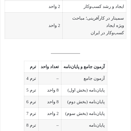
ایجاد و رشد کسب‌وکار
2 واحد
سمینار در کارآفرینی؛ مباحث
ویژه ایجاد
2 واحد
کسب‌وکار در ایران
آزمون جامع و پایان‌نامه
تعداد واحد
ترم
آزمون جامع
–
ترم 4
پایان‌نامه (بخش اول)
8 واحد
ترم 5
پایان‌نامه (بخش دوم)
8 واحد
ترم 6
پایان‌نامه (بخش سوم)
2 واحد
ترم 7
پایان‌نامه
–
ترم 8