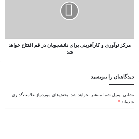
کارآفرینی
برای
دانشجویان
در
قم
افتتاح
خواهد
مرکز نوآوری و کارآفرینی برای دانشجویان در قم افتتاح خواهد
شد
شد
دیدگاهتان را بنویسید
نشانی ایمیل شما منتشر نخواهد شد.
بخش‌های موردنیاز علامت‌گذاری
شده‌اند
*
د
ی
د