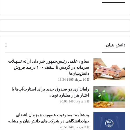
دانش‌ بنیان‌
معاون علمی رئیس‌جمهور خبر داد: ارائه تسهیلات
سرمایه در گردش تا سقف ۱۰۰ درصد فروش
دانش‌بنیان‌ها
10 مرداد 1405 18:34
راه‌اندازی دو صندوق جدید برای استارت‌آپ‌ها با
اعتبار هزار میلیارد تومان
5 مرداد 1405 20:06
بخشنامه: ممنوعیت عضویت همزمان اعضای
جهاددانشگاهی در شرکت‌های دانش‌بنیان و مشابه
2 مرداد 1405 20:58