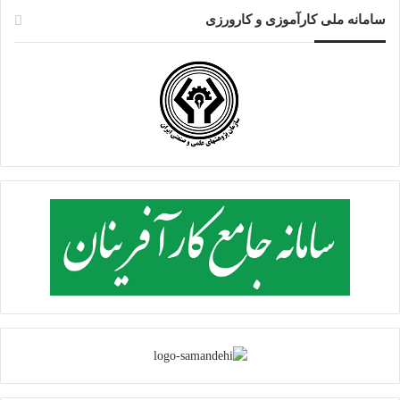
سامانه ملی کارآموزی و کارورزی