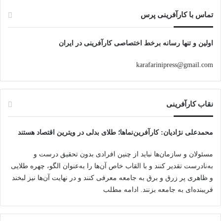
تماس با کارآفرینی پرس
اولین و تنها رسانه برخط اختصاصی کارآفرینی در ایران
karafarinipress@gmail.com
نقاب کارآفرینی
محمدعلی نژادیان
: کارآفرین‌نماها؛ طلای بدلی در ویترین اقتصاد هستند
مسئولان و سازمان‌ها نباید از چنین افرادی بدون تحقیق درست و
به‌نادرست تقدیر کنند و با القاب خاص آ‌ن‌ها را به‌عنوان الگو، چهره طلایی
و ظاهری پر زرق و برق به جامعه معرفی کنند و در نهایت آن‌ها نیز لبخند
فریبنده‌ای به جامعه بزنند.
ادامه مطلب