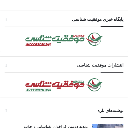
پایگاه خبری موفقیت شناسی
انتشارات موفقیت شناسی
نوشته‌های تازه
تمدید دومین فراخوان شناسایی و جذب