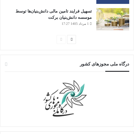
تسهیل فرایند تامین مالی دانش‌بنیان‌ها توسط
موسسه دانش‌بنیان برکت
1 مرداد 1405 17:27
صفحه
صفحه
بعدی
قبلی
درگاه ملی مجوزهای کشور