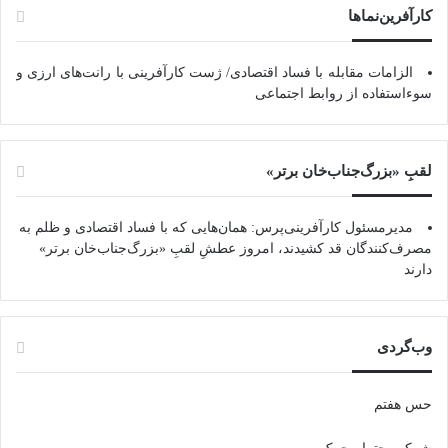
کارآفرین‌نماها
الزامات مقابله با فساد اقتصادی/ ژست کارآفرینی با رانت‌های ارزی و
سوءاستفاده از روابط اجتماعی
لقبِ «بزرگ‌جناب‌خان برتر»
مدیرمسئول کارآفرینی‌پرس: همان‌هایی که با فساد اقتصادی و ظلم به
مصرف‌کنندگان قد کشیدند، امروز عطشِ لقبِ «بزرگ‌جناب‌خان برتر»
دارند
وب‌گردی
حس هفتم