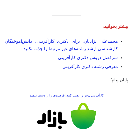
بیشتر بخوانید:
­­­­­محمدعلی نژادیان: برای دکتری کارآفرینی، دانش‌آموختگان
کارشناسی ارشد رشته‌های غیر مرتبط را جذب نکنید
سرفصل دروس دکتری کارآفرینی
معرفی رشته دکتری کارآفرینی
پایان پیام/
کارآفرینی پرس را نصب کنید؛ فرصت‌ها را از دست ندهید