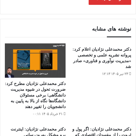
نوشته های مشابه
دکتر محمدعلی نژادیان اعلام کرد:
پروانه نشریه علمی و تخصصی
«مدیریت نوآوری و فناوری» صادر
شد
۲۳ تیر ۱۴۰۵ ۱۲:۱۳
دکتر محمدعلی نژادیان مطرح کرد:
ضرورت تحول در شیوه مدیریت
دانشگاهی/ برخی مسئولان
دانشگاه‌ها نگاه از بالا به پایین به
دانشجویان را تغییر دهند
۲۱ خرداد ۱۴۰۵ ۰۰:۱۱
دکتر محمدعلی نژادیان: اگر پول و
دکتر محمدعلی نژادیان: اینترنت
ثروت را از مفسدان اقتصادی که
پرو مشکل به‌روزرسانی