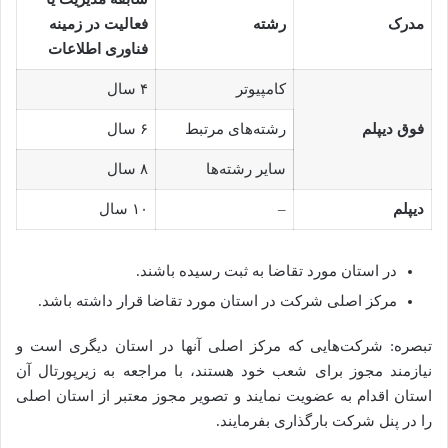
مدرک
رشته
فعالیت در زمینه
فناوری اطلاعات
کامپیوتر
۴ سال
فوق دیپلم
رشته‌های مرتبط
۶ سال
سایر رشته‌ها
۸ سال
دیپلم
–
۱۰ سال
در استان مورد تقاضا به ثبت رسیده باشند.
مرکز اصلی شرکت در استان مورد تقاضا قرار داشته باشد.
تبصره: شرکت‌هایی که مرکز اصلی آنها در استان دیگری است و
نیازمند مجوز برای شعب خود هستند، با مراجعه به زیرپورتال آن
استان اقدام به عضویت نمایند و تصویر مجوز معتبر از استان اصلی
را در پنل شرکت بارگذاری بفرمایند.