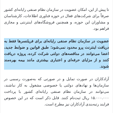
تا پیش از این، امکان عضویت در سازمان نظام صنفی رایانه‌ای کشور
صرفاً برای شرکت‌های فعال در حوزه فناوری اطلاعات، کارشناسان
و مشاوران این حوزه، و همچنین فروشگاه‌های اینترنتی و مجازی
فراهم بود.
عضویت در سازمان نظام صنفی رایانه‌ای برای فریلنسرها فقط به
دریافت اینترنت پرو محدود نمی‌شود؛ طبق قوانین و ضوابط جدید،
اعضا می‌توانند در مناقصه‌های دولتی شرکت کرده، پروژه دریافت
کنند و از مزایای حرفه‌ای و اعتباری بیشتری مانند بیمه بهره‌مند
شوند.
آزادکاران در صورت تمایل و در صورتی که به‌صورت رسمی در
سازمان‌ها و نهادهای دولتی یا خصوصی مشغول به کار نباشند،
می‌توانند در سازمان نظام صنفی رایانه‌ای کشور با پرداخت
۱۵.۰۰۰.۰۰۰ ریال ثبت‌نام کنند. قابل ذکر است که در این خصوص
فرایند رتبه‌بندی آزادکاران نیز مطرح است.