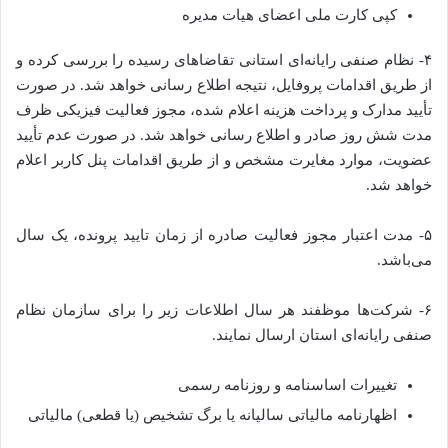
کپی کارت ملی اعضای هیات مدیره
۴- نظام صنفی رایانه‌ای استانی تقاضاهای رسیده را بررسی کرده و
از طریق اقدامات پروفایل، نتیجه اطلاع رسانی خواهد شد. در صورت
تأیید مدارک و پرداخت هزینه اعلام شده، مجوز فعالیت فیزیکی ظرف
مدت شش روز صادر و اطلاع رسانی خواهد شد. در صورت عدم تأیید
عضویت، موارد مغایرت مشخص و از طریق اقدامات پنل کاربر اعلام
خواهد شد.
۵- مدت اعتبار مجوز فعالیت صادره از زمان تایید پرونده، یک سال
می‌باشد.
۶- شرکت‌ها موظفند هر سال اطلاعات زیر را برای سازمان نظام
صنفی رایانه‌ای استان ارسال نمایند.
تغییرات اساسنامه و روزنامه رسمی
اظهارنامه مالیاتی سالیانه یا برگ تشخیص (یا قطعی) مالیاتی