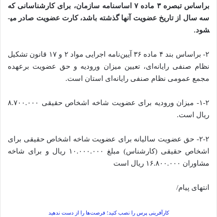
براساس تبصره ۳ ماده ۷ اساسنامه سازمان، برای کارشناسانی که
سه سال از تاریخ عضویت آنها گذشته باشد، کارت عضویت صادر می­
شود.
۲- براساس بند ۴ ماده ۳۶ آیین‌نامه اجرایی مواد ۲ و ۱۷ قانون تشکیل
نظام صنفی رایانه‌ای، تعیین میزان ورودیه و حق عضویت برعهده
مجمع عمومی نظام صنفی رایانه‌ای استان است.
۱-۲- میزان ورودیه برای عضویت شاخه اشخاص حقیقی ۸.۷۰۰.۰۰۰
ریال است.
۲-۲- حق عضویت سالیانه برای عضویت شاخه اشخاص حقیقی برای
اشخاص حقیقی (کارشناس) مبلغ ۱۰.۰۰۰.۰۰۰ ریال و برای شاخه
مشاوران ۱۶.۸۰۰.۰۰۰ ریال است
انتهای پیام/
کارآفرینی پرس را نصب کنید؛ فرصت‌ها را از دست ندهید