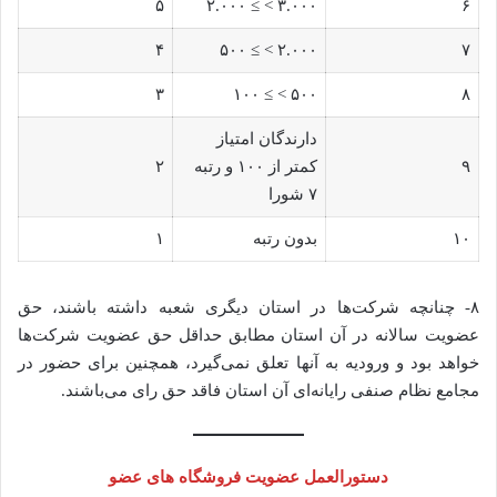
۵
۳.۰۰۰ > ≥ ۲.۰۰۰
۶
۴
۲.۰۰۰ > ≥ ۵۰۰
۷
۳
۵۰۰ > ≥ ۱۰۰
۸
دارندگان امتیاز
۹
کمتر از ۱۰۰ و رتبه
۲
۷ شورا
۱۰
بدون رتبه
۱
۸- چنانچه شرکت‌ها در استان دیگری شعبه داشته باشند، حق
عضویت سالانه در آن استان مطابق حداقل حق عضویت شرکت‌ها
خواهد بود و ورودیه به آنها تعلق نمی‌گیرد، همچنین برای حضور در
مجامع نظام صنفی رایانه‌ای آن استان فاقد حق رای می‌باشند.
دستورالعمل عضویت فروشگاه های عضو