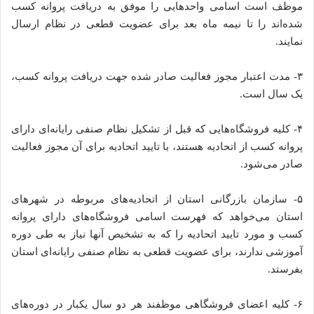
موظف است اسامی واحدهایی را موفق به دریافت پروانه کسب
شده‌اند را تا نیمه ماه بعد برای عضویت قطعی در نظام ارسال
نمایند.
۳- مدت اعتبار مجوز فعالیت صادر شده جهت دریافت پروانه کسب،
یک سال است.
۴- کلیه فروشگاه‌هایی که قبل از تشکیل نظام صنفی رایانه‌ای دارای
پروانه کسب از اتحادیه هستند، با تایید اتحادیه برای آن مجوز فعالیت
صادر می‌شود.
۵- سازمان بازرگانی استان از اتحادیه‌های مربوطه در شهرهای
استان می‌خواهد که فهرست اسامی فروشگاه‌های دارای پروانه
کسب و مورد تایید اتحادیه را که به تشخیص آنها نیاز به طی دوره
آموزشی ندارند، برای عضویت قطعی به نظام صنفی رایانه‌ای استان
بفرستد.
۶- کلیه اعضای فروشگاهی موظفند هر دو سال یکبار در دوره‌های