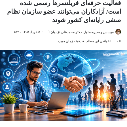
فعالیت حرفه‌ای فریلنسرها رسمی شده
است/ آزادکاران می‌توانند عضو سازمان نظام
صنفی رایانه‌ای کشور شوند
ارسال
موسس و مدیرمسئول: دکتر محمدعلی نژادیان
۵ خرداد ۱۴۰۵ ۱۵:۱۰
ایمیل
۰
خواندن این مطلب ۸ دقیقه زمان میبرد