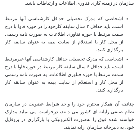
سازمان در زمینه کاری فناوری اطلاعات و ارتباطات
باشد.
اشخاصی که مدرک تحصیلی حداقل کارشناسی آنها مرتبط
است، باید حداقل ۳ سال سابقه کارخود را در حوزه فاوا با درج
سمت مرتبط با حوزه فناوری اطلاعات به صورت نامه رسمی
از محل کار یا استعلام از سایت بیمه به عنوان سابقه کار
بارگذاری کنند.
اشخاصی که مدرک تحصیلی حداقل کارشناسی آنها غیرمرتبط
است، باید حداقل ۶ سال سابقه کار مرتبط در حوزه فاوا با درج
سمت مرتبط با حوزه فناوری اطلاعات، به صورت نامه رسمی
از محل کار و استعلام از سایت بیمه به عنوان سابقه کار
بارگذاری کنند.
چنانچه آن همکار محترم خود را واجد شرایط عضویت در سازمان
نظام صنفی رایانه ای کشور می دانند، درخواست می نماید مدارک
خواسته شده فوق را به‌صورت الکترونیکی با بارگزاری در پروفایل
خود، به دبیرخانه سازمان ارایه نمایند.