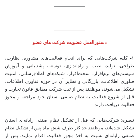
دستورالعمل عضویت شرکت های عضو
۱- کلیه شرکت‌هایی که برای انجام فعالیت‌های مشاوره، نظارت،
طراحی، تولید، نصب و راه‌اندازی، توسعه، پشتیبانی و آموزش
سیستم‌های نرم‌افزار، سخت‌افزار، شبکه‌های اطلاع‌رسانی، امنیت
فناوری اطلاعات، بازرگانی و نظایر آن در حوزه فناوری اطلاعات،
تشکیل می‌شوند، موظفند پس از ثبت شرکت مطابق قانون تجارت و
قبل از شروع فعالیت به نظام صنفی استان خود مراجعه و مجوز
فعالیت دریافت دارند.
تبصره: شرکت‌هایی که قبل از تشکیل نظام صنفی رایانه‌ای استان
تشکیل شده‌اند، موظفند حداکثر ظرف شش ماه پس از تشکیل نظام
صنفی رایانه‌ای نسبت به اخذ مجوز فعالیت اقدام نمایند. پس از