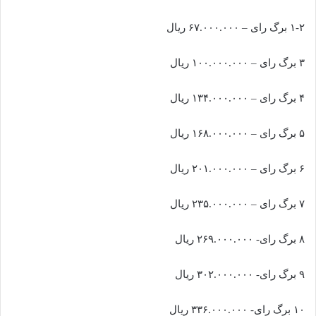
۱-۲ برگ رای – ۶۷.۰۰۰.۰۰۰ ریال
۳ برگ رای – ۱۰۰.۰۰۰.۰۰۰ ریال
۴ برگ رای – ۱۳۴.۰۰۰.۰۰۰ ریال
۵ برگ رای – ۱۶۸.۰۰۰.۰۰۰ ریال
۶ برگ رای – ۲۰۱.۰۰۰.۰۰۰ ریال
۷ برگ رای – ۲۳۵.۰۰۰.۰۰۰ ریال
۸ برگ رای- ۲۶۹.۰۰۰.۰۰۰ ریال
۹ برگ رای- ۳۰۲.۰۰۰.۰۰۰ ریال
۱۰ برگ رای- ۳۳۶.۰۰۰.۰۰۰ ریال