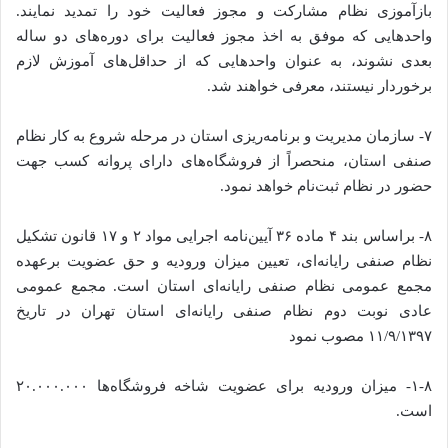
بازآموزی نظام مشارکت و مجوز فعالیت خود را تمدید نمایند.
واحدهایی که موفق به اخذ مجوز فعالیت برای دوره‌های دو ساله
بعدی نشوند، به عنوان واحدهایی که از حداقل‌های آموزش لازم
برخوردار نیستند، معرفی خواهند شد.
۷- سازمان مدیریت و برنامه‌ریزی استان در مرحله شروع به کار نظام
صنفی استان، منحصراً از فروشگاه‌های دارای پروانه کسب جهت
حضور در نظام ثبت‌نام خواهد نمود.
۸- براساس بند ۴ ماده ۳۶ آیین‌نامه اجرایی مواد ۲ و ۱۷ قانون تشکیل
نظام صنفی رایانه‌ای، تعیین میزان ورودیه و حق عضویت برعهده
مجمع عمومی نظام صنفی رایانه‌ای استان است. مجمع عمومی
عادی نوبت دوم نظام صنفی رایانه‌ای استان تهران در تاریخ
۱۱/۹/۱۳۹۷ مصوب نمود
۱-۸- میزان ورودیه برای عضویت‌ شاخه فروشگاه‌ها ۲۰.۰۰۰.۰۰۰
است.