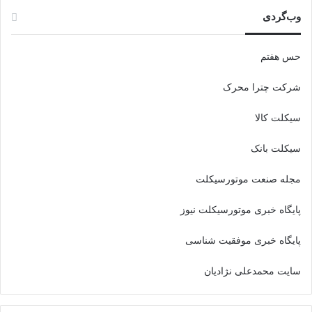
وب‌گردی
حس هفتم
شرکت چترا محرک
سیکلت کالا
سیکلت بانک
مجله صنعت موتورسیکلت
پایگاه خبری موتورسیکلت نیوز
پایگاه خبری موفقیت شناسی
سایت محمدعلی نژادیان