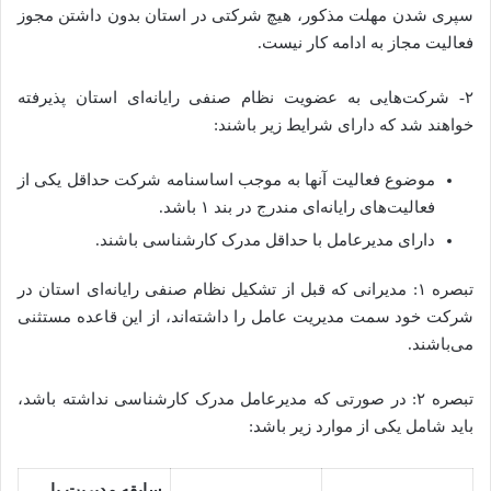
سپری شدن مهلت مذکور، هیچ شرکتی در استان بدون داشتن مجوز
فعالیت مجاز به ادامه کار نیست.
۲- شرکت‌هایی به عضویت نظام صنفی رایانه‌ای استان پذیرفته
خواهند شد که دارای شرایط زیر باشند:
موضوع فعالیت آنها به موجب اساسنامه شرکت حداقل یکی از
فعالیت‌های رایانه‌ای مندرج در بند ۱ باشد.
دارای مدیرعامل با حداقل مدرک کارشناسی باشند.
تبصره ۱: مدیرانی که قبل از تشکیل نظام صنفی رایانه‌ای استان در
شرکت خود سمت مدیریت عامل را داشته‌اند، از این قاعده مستثنی
می‌باشند.
تبصره ۲: در صورتی که مدیرعامل مدرک کارشناسی نداشته باشد،
باید شامل یکی از موارد زیر باشد:
سابقه مدیریت یا