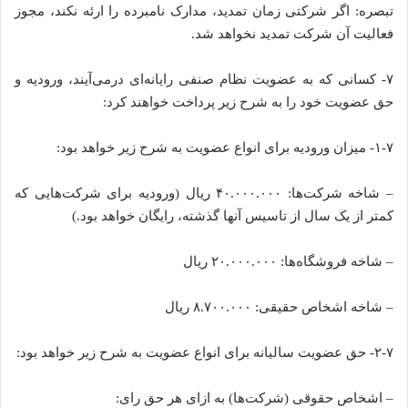
تبصره: اگر شرکتی زمان تمدید، مدارک نامبرده را ارئه نکند، مجوز
فعالیت آن شرکت تمدید نخواهد شد.
۷- کسانی که به عضویت نظام صنفی رایانه‌ای درمی‌آیند، ورودیه و
حق عضویت خود را به شرح زیر پرداخت خواهند کرد:
۱-۷- میزان ورودیه برای انواع عضویت به شرح زیر خواهد بود:
– شاخه شرکت‌ها: ۴۰.۰۰۰.۰۰۰ ریال (ورودیه برای شرکت‌هایی که
کمتر از یک سال از تاسیس آنها گذشته، رایگان خواهد بود.)
– شاخه فروشگاه‌ها: ۲۰.۰۰۰.۰۰۰ ریال
– شاخه اشخاص حقیقی: ۸.۷۰۰.۰۰۰ ریال
۲-۷- حق عضویت سالیانه برای انواع عضویت به شرح زیر خواهد بود:
– اشخاص حقوقی (شرکت‌ها) به ازای هر حق رای: