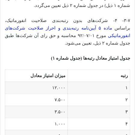
شماره ۱ ذیل) در جدول شماره ۲ ذیل تعیین می‌گردد.
۳-۷- ۴- شرکت‌های بدون رتبه‌بندی صلاحیت انفورماتیک،
براساس
ماده ۵ آیین‌نامه رتبه‌بندی و احراز صلاحیت شرکت‌های
انفورماتیکی
مورخ ۹۲/۰۷/۰۱ محاسبه و حق رای آن شرکت‌ها طبق
جدول شماره ۲ ذیل، تعیین می‌شود.
جدول امتیاز معادل رتبه‌ها (جدول شماره ۱)
رتبه
میزان امتیاز معادل
۱۲.۰۰۰
۱
۷.۵۰۰
۲
۳.۵۰۰
۳
۱.۰۰۰
۴