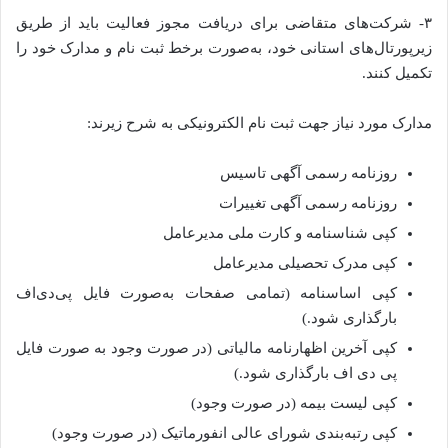
۳- شرکت‌های متقاضی برای دریافت مجوز فعالیت باید از طریق
زیرپورتال‌های استانی خود، به‌صورت برخط ثبت نام و مدارک خود را
تکمیل کنند.
مدارک مورد نیاز جهت ثبت نام الکترونیکی به شرح زیرند:
روزنامه رسمی آگهی تاسیس
روزنامه رسمی آگهی تغییرات
کپی شناسنامه و کارت ملی مدیرعامل
کپی مدرک تحصیلی مدیرعامل
کپی اساسنامه (تمامی صفحات به‌صورت فایل پی‌دی‌اف
بارگذاری شود.)
کپی آخرین اظهارنامه مالیاتی (در صورت وجود به صورت فایل
پی دی اف بارگذاری شود.)
کپی لیست بیمه (در صورت وجود)
کپی رتبه‌بندی شورای عالی انفورماتیک (در صورت وجود)