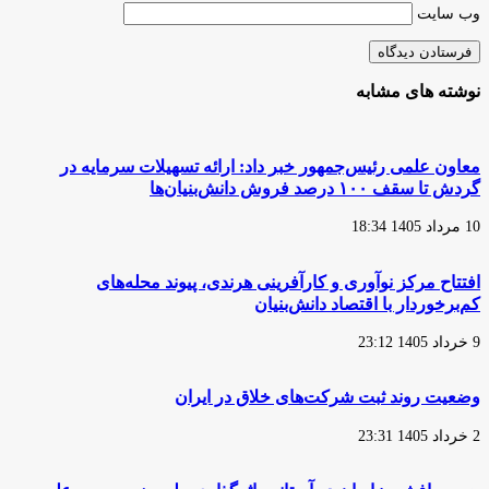
وب‌ سایت
نوشته های مشابه
معاون علمی رئیس‌جمهور خبر داد: ارائه تسهیلات سرمایه در
گردش تا سقف ۱۰۰ درصد فروش دانش‌بنیان‌ها
10 مرداد 1405 18:34
افتتاح مرکز نوآوری و کارآفرینی هرندی، پیوند محله‌های
کم‌برخوردار با اقتصاد دانش‌بنیان
9 خرداد 1405 23:12
وضعیت روند ثبت شرکت‌های خلاق در ایران
2 خرداد 1405 23:31