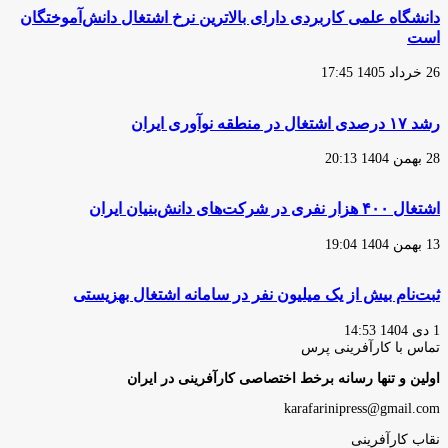
دانشگاه علمی کاربردی دارای بالاترین نرخ اشتغال دانش‌آموختگان
است
26 خرداد 1405 17:45
رشد ۱۷ درصدی اشتغال در منطقه نوآوری ایران
28 بهمن 1404 20:13
اشتغال ۴۰۰ هزار نفری در شرکت‌های دانش‌بنیان ایران
13 بهمن 1404 19:04
ثبت‌نام بیش از یک میلیون نفر در سامانه اشتغال بهزیستی
1 دی 1404 14:53
تماس با کارآفرینی پرس
اولین و تنها رسانه برخط اختصاصی کارآفرینی در ایران
karafarinipress@gmail.com
نقاب کارآفرینی