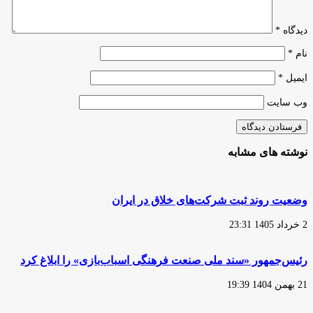
دیدگاه
*
نام
*
ایمیل
*
وب‌ سایت
نوشته های مشابه
وضعیت روند ثبت شرکت‌های خلاق در ایران
2 خرداد 1405 23:31
رئیس‌جمهور «سند ملی صنعت فرهنگی اسباب‌بازی» را ابلاغ کرد
21 بهمن 1404 19:39