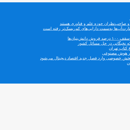
ه و صاحب‌نظران حوزه علم و فناوری هستند
ت‌آپ‌ها به‌سمت دارایی‌های کم‌ریسک‌تر رفته است
بنیان‌ها
که نخبگانی در حل مسائل کشور
 کتاب تهران
 در هوش مصنوعی
ن