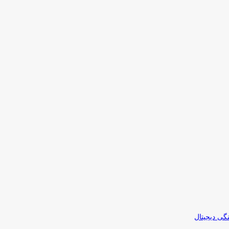
نگی دیجیتال