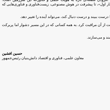
بار اول»، تا پیشرفت در هوش مصنوعی، زیست‌فناوری و فناوری‌هایی که
ت ببیند و درست دنبال کند، می‌تواند آینده را تغییر دهد.
ت از آن مراقبت کرد. به همه کسانی که در این مسیر دشوار اما پربرکت
ند و می‌سازند.
حسین افشین
معاون علمی، فناوری و اقتصاد دانش‌بنیان رئیس‌جمهور