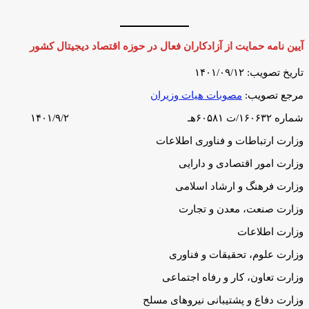
آیین ­نامه حمایت از آزادکاران فعال در حوزه اقتصاد دیجیتال کشور
تاریخ تصویب: ۱۴۰۱/۰۹/۱۲
مرجع تصویب:
مصوبات هیات وزیران
شماره ۱۶۰۶۳۲/ت ۶۰۵۸۱هـ ۱۴۰۱/۹/۲
وزارت ارتباطات و فناوری اطلاعات
وزارت امور اقتصادی و دارایی
وزارت فرهنگ و ارشاد اسلامی
وزارت صنعت، معدن و تجارت
وزارت اطلاعات
وزارت علوم، تحقیقات و فناوری
وزارت تعاون، کار و رفاه اجتماعی
وزارت دفاع و پشتیبانی نیروهای مسلح