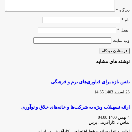
کنیم؟
دیدگاه
*
نام
*
ایمیل
*
وب‌ سایت
نوشته های مشابه
نفس تازه برای فناوری‌های نرم و فرهنگی
23 اسفند 1403 14:35
ارائه تسهیلات ویژه به شرکت‌ها و خانه‌های خلاق و نوآوری
4 بهمن 1400 04:00
تماس با کارآفرینی پرس
اولین و تنها رسانه برخط اختصاصی کارآفرینی در ایران