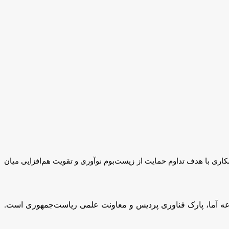
مکاری با هدف تداوم حمایت از زیست‌بوم نوآوری و تقویت هم‌افزایی میان
وعه آما، پارک فناوری پردیس و معاونت علمی ریاست‌جمهوری است.