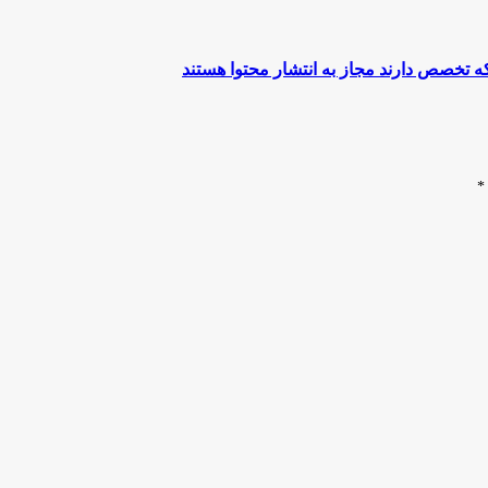
 تخصص دارند مجاز به انتشار محتوا هستند
*