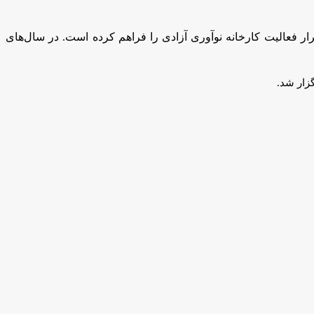
ار فعالیت کارخانه نوآوری آزادی را فراهم کرده است. در سال‌های
زار شد.