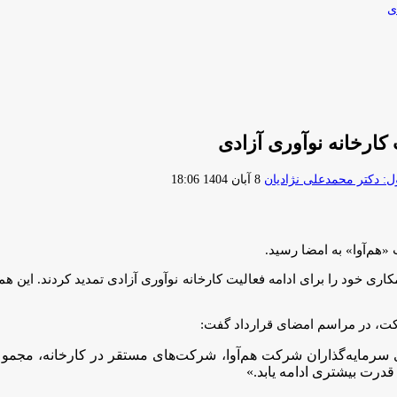
ی
 کارخانه نوآوری آزادی
ارسال
 دکتر محمدعلی نژادیان
8 آبان 1404 18:06
ایمیل
«هم‌آوا» به امضا رسید.
ری خود را برای ادامه فعالیت کارخانه نوآوری آزادی تمدید کردند. این ه
کت، در مراسم امضای قرارداد گفت:
دی سرمایه‌گذاران شرکت هم‌آوا، شرکت‌های مستقر در کارخانه، مجم
 قدرت بیشتری ادامه یابد.»