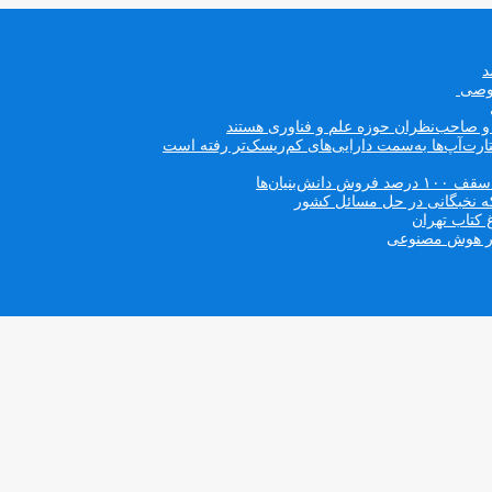
صوصی
ه و صاحب‌نظران حوزه علم و فناوری هستند
ت‌آپ‌ها به‌سمت دارایی‌های کم‌ریسک‌تر رفته است
بنیان‌ها
که نخبگانی در حل مسائل کشور
 کتاب تهران
 در هوش مصنوعی