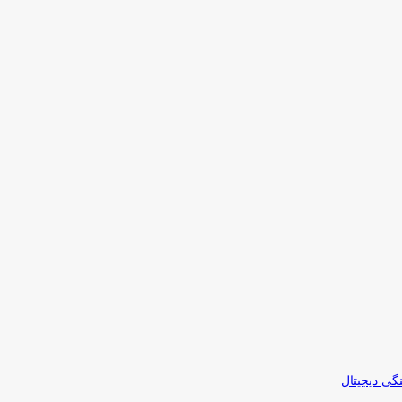
نگی دیجیتال