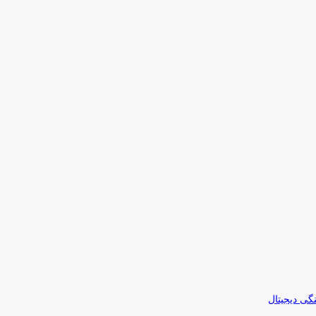
نگی دیجیتال