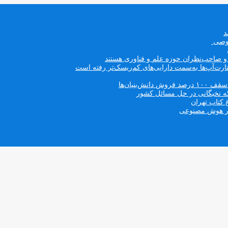
صوصی
ه و صاحب‌نظران حوزه علم و فناوری هستند
ت‌آپ‌ها به‌سمت دارایی‌های کم‌ریسک‌تر رفته است
بنیان‌ها
که نخبگانی در حل مسائل کشور
 کتاب تهران
 در هوش مصنوعی