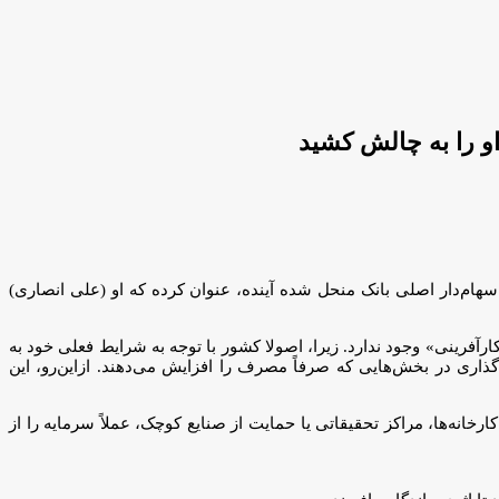
او را به چالش کشید
و سهام‌دار اصلی بانک منحل شده آینده، عنوان کرده که او (علی انصاری)
رآفرینی» وجود ندارد. زیرا، اصولا کشور با توجه به شرایط فعلی خود به
گذاری در بخش‌هایی که صرفاً مصرف را افزایش می‌دهند. ازاین‌رو، این
خانه‌ها، مراکز تحقیقاتی یا حمایت از صنایع کوچک، عملاً سرمایه را از