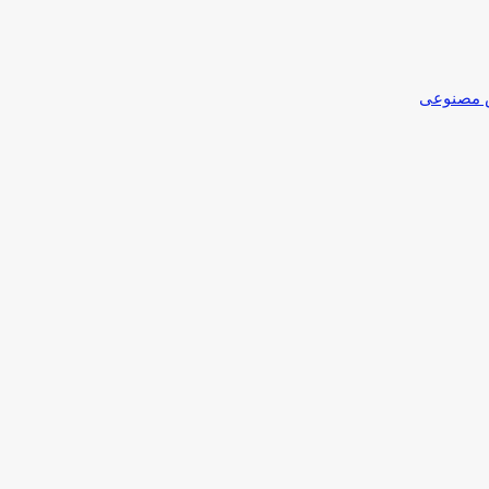
مصنوعی