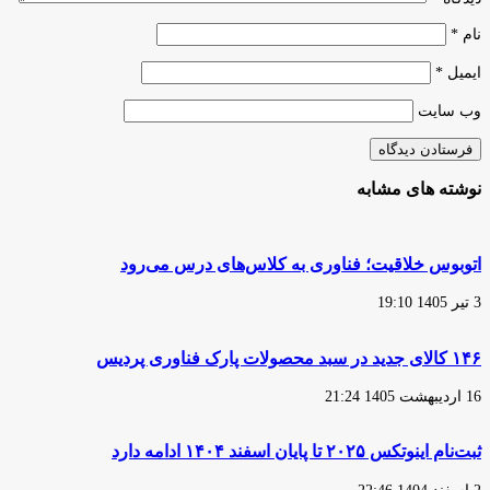
اطلاعیه
سازمان
نام
*
ایمیل
*
وب‌ سایت
نوشته های مشابه
اتوبوس خلاقیت؛ فناوری به کلاس‌های درس می‌رود
3 تیر 1405 19:10
۱۴۶ کالای جدید در سبد محصولات پارک فناوری پردیس
16 اردیبهشت 1405 21:24
ثبت‌نام اینوتکس ۲۰۲۵ تا پایان اسفند ۱۴۰۴ ادامه دارد