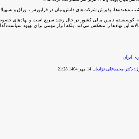
اب‌دهنده‌ها، پذیرش شرکت‌های دانش‌بنیان در فرابورس، اوراق و تسهیل
که اکوسیستم تامین مالی کشور در حال رشد سریع است و نهادهای خصوصی 
ری ایران
ارسال
 دکتر محمدعلی نژادیان
14 مهر 1404 21:28
ایمیل