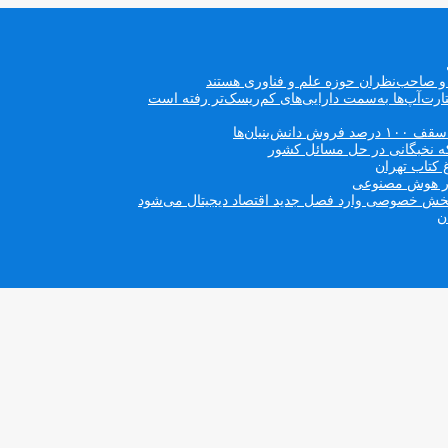
ه و صاحب‌نظران حوزه علم و فناوری هستند
ت‌آپ‌ها به‌سمت دارایی‌های کم‌ریسک‌تر رفته است
بنیان‌ها
که نخبگانی در حل مسائل کشور
 کتاب تهران
 در هوش مصنوعی
ن