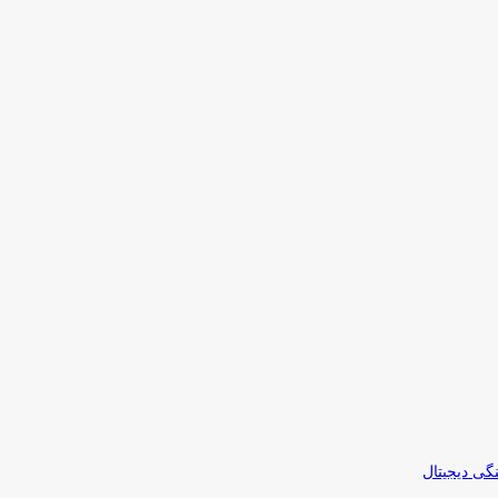
نگی دیجیتال