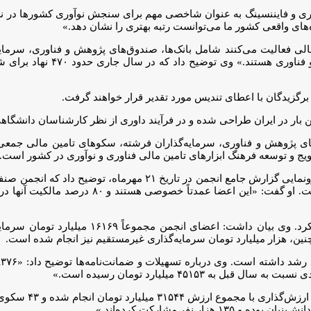
های واقعی کشور ما می‌توانست رتبه بهتری را نشان دهد.»
ن مالی فعالیت می‌کنند شامل بانک‌ها، صندوق‌های پژوهش و فناوری، سرم
نهادهای بورسی، شتاب‌دهنده‌ه
ین بار در ایران طراحی شده و در فرآیند داوری از نظر کارشناسان دانشگ
ی پژوهش و فناوری، سرمایه‌گذاران فرشته، سکوهای تامین مالی جمعی، ار
ویج و توسعه فرهنگ ابزارهای تامین مالی فناوری و نوآوری در کشور است.