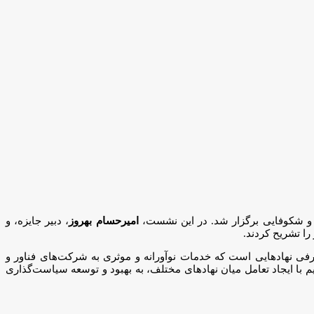
امیرحسام بهروز
، دبیر جایزه، و
ا تشریح کردند.
عرفی نهادهایی است که خدمات نوآورانه و موثری به شرکت‌های فناور و
با ایجاد تعامل میان نهادهای مختلف، به بهبود و توسعه سیاست‌گذاری