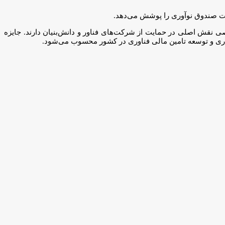
ات صندوق نوآوری را پوشش می‌دهد.
نقش اصلی در حمایت از شرکت‌های فناور و دانش‌بنیان دارند. جایزه