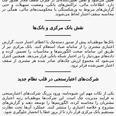
دارد. اطلاعات مالی، تراکنش‌های بانکی، وضعیت تسهیلات و حتی
گزارش‌های مربوط به ورشکستگی یا محکومیت‌های مالی، همگی در
محاسبه سقف اعتبار لحاظ می‌شوند.
نقش بانک مرکزی و بانک‌ها
بانک‌ها موظف‌اند پیش از صدور دسته‌چک یا اعطای اعتبار جدید، گزارش
اعتباری مشتری را از سامانه صیاد استعلام کنند. بانک مرکزی نیز از
طریق این سامانه صحت الگوریتم‌ها و محاسبات را تضمین کرده و
داده‌های موردنیاز را در اختیار شبکه بانکی قرار می‌دهد. همچنین کنترل
می‌شود که مجموع ارزش چک‌های صادر شده هر مشتری از سقف
اعتبار تعیین‌شده فراتر نرود.
شرکت‌های اعتبارسنجی در قلب نظام جدید
یکی از نکات مهم این شیوه‌نامه، ورود پررنگ شرکت‌های اعتبارسنجی
به فرایند مدیریت چک است. این شرکت‌ها موظف‌اند رتبه اعتباری
مشتریان را محاسبه کرده، الگوریتم‌ها را توسعه دهند و گزارش‌های
مشروح و خلاصه اعتباری را منتشر کنند. عملکرد آن‌ها تحت نظارت
مستقیم بانک مرکزی قرار دارد تا از بروز خطا یا انحصار جلوگیری شود.