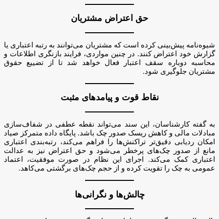
حق اعتراض مشتریان
شیوه‌نامه پیش‌بینی کرده است که مشتریان می‌توانند به رتبه اعتباری یا
گزارش خود اعتراض کنند. در چنین مواردی، فرایند بازنگری اطلاعات و
محاسبه دوباره سقف اعتبار فعال خواهد شد تا از تضییع حقوق
مشتریان جلوگیری شود.
نقاط قوت و پیامدهای مثبت
به گفته کارشناسان، این سند می‌تواند نقطه عطفی در شفاف‌سازی
مبادلات مالی و کاهش ریسک صدور چک باشد. پایگاه داده متمرکز صیاد
امکان ردیابی دقیق‌تر تراکنش‌ها را فراهم می‌کند، رتبه‌بندی اعتباری
مانع از صدور چک‌های پرخطر می‌شود و حق اعتراض نیز به عدالت
اعتباری کمک می‌کند. اجرای این نظام در صورت موفقیت، اعتماد
عمومی به چک را تقویت کرده و از حجم چک‌های برگشتی می‌کاهد.
چالش‌ها و نگرانی‌ها