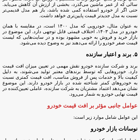
سالی که از عمر ماشین می‌گذرد، بخشی از ارزش آن کاهش می‌یابد.
حتی اگر از خودرو استفاده کمی شده باشد، باز هم مدل قدیمی‌تر
نسبت به مدل جدیدتر قیمت پایین‌تری خواهد داشت.
به‌ عنوان مثال، خودرویی که مدل ۱۴۰۰ است، در مقایسه با همان
خودرو در مدل ۱۴۰۳، اختلاف قیمتی قابل‌ توجهی دارد. این موضوع در
بازار خرید و فروش به‌ خوبی مشهود بوده و در سایت‌هایی که لیست
قیمت صفر خودرو را ارائه می‌دهند نیز به وضوح دیده می‌شود.
۵. برند و اعتبار سازنده
برند و شرکت سازنده خودرو نقش مهمی در تعیین میزان افت قیمت
دارد. خودروهایی که توسط برندهای معتبر تولید می‌شوند، به دلیل
کیفیت بالا و خدمات پس از فروش مناسب، افت قیمت کمتری نسبت
به خودروهای کمتر شناخته‌ شده در بازار خودرو دارند. این موضوع
نشان‌ می‌دهد اعتماد مشتریان به شرکت سازنده، عاملی تعیین‌کننده در
قیمت نهایی خودرو به شمار می‌رود.
عوامل جانبی مؤثر بر افت قیمت خودرو
این عوامل شامل موارد زیر است:
نوسانات بازار خودرو