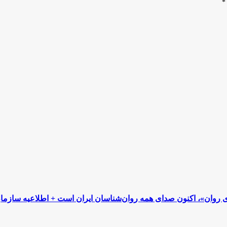
*
 روان»، اکنون صدای همه روان‌شناسان ایران است + اطلاعیه سازما