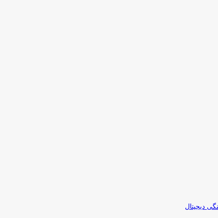
نگی دیجیتال