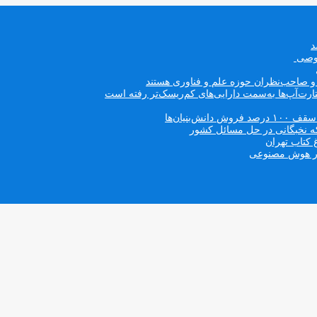
صوصی
ه و صاحب‌نظران حوزه علم و فناوری هستند
ت‌آپ‌ها به‌سمت دارایی‌های کم‌ریسک‌تر رفته است
بنیان‌ها
که نخبگانی در حل مسائل کشور
 کتاب تهران
 در هوش مصنوعی