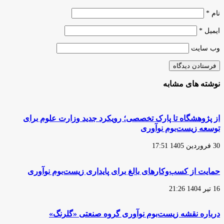
نام
*
ایمیل
*
وب‌ سایت
نوشته های مشابه
از پژوهشگاه تا پارک تخصصی؛ رویکرد جدید وزارت علوم برای
توسعه زیست‌بوم نوآوری
30 فروردین 1405 17:51
حمایت از کسب‌وکارهای بالغ برای پایداری زیست‌بوم نوآوری
16 تیر 1404 21:26
درباره نقشه زیست‌بوم نوآوری گروه صنعتی «گلرنگ»