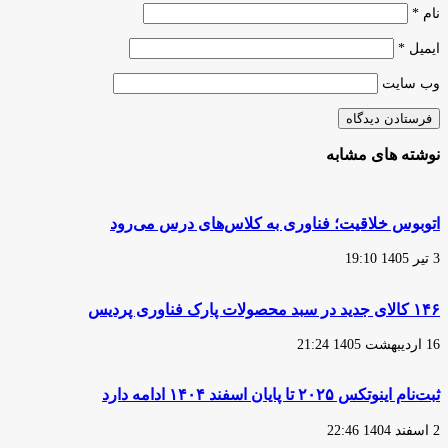
نام
*
ایمیل
*
وب‌ سایت
نوشته های مشابه
اتوبوس خلاقیت؛ فناوری به کلاس‌های درس می‌رود
3 تیر 1405 19:10
۱۴۶ کالای جدید در سبد محصولات پارک فناوری پردیس
16 اردیبهشت 1405 21:24
ثبت‌نام اینوتکس ۲۰۲۵ تا پایان اسفند ۱۴۰۴ ادامه دارد
2 اسفند 1404 22:46