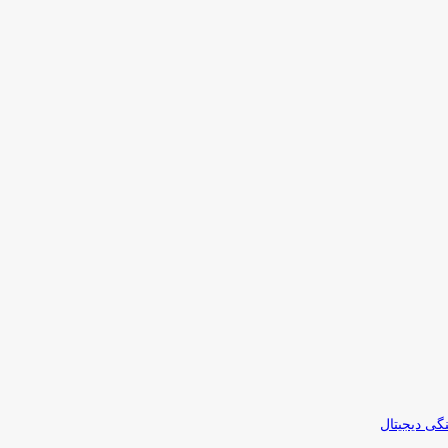
نگی دیجیتال