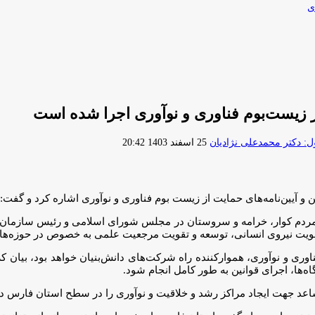
ی
ارسال
 دکتر محمدعلی نژادیان
25 اسفند 1403 20:42
ایمیل
ی حمایت از زیست بوم فناوری و نوآوری اشاره کرد و گفت: کمتر از ۱۰ درصد این قوانین اجرا
ا نماینده مردم کوار، خرامه و سروستان در مجلس شورای اسلامی و رئیس سا
ویت نیروی انسانی، توسعه و تقویت مرجعیت علمی به خصوص در حوزه‌های 
‌ها، اجرای قوانین به طور کامل انجام شود.
عد جهت ایجاد مراکز رشد و خلاقیت و نوآوری را در سطح استان فارس دا