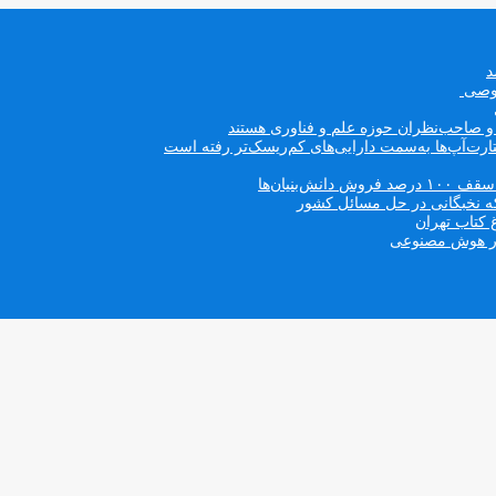
صوصی
ه و صاحب‌نظران حوزه علم و فناوری هستند
ت‌آپ‌ها به‌سمت دارایی‌های کم‌ریسک‌تر رفته است
بنیان‌ها
که نخبگانی در حل مسائل کشور
 کتاب تهران
 در هوش مصنوعی