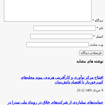
دانش‌بنیان
دیدگاه
*
نام
*
ایمیل
*
وب‌ سایت
نوشته های مشابه
افتتاح مرکز نوآوری و کارآفرینی هرندی، پیوند محله‌های
کم‌برخوردار با اقتصاد دانش‌بنیان
9 خرداد 1405 23:12
حمایت‌های میلیاردی از شرکت‌های خلاق در رویداد ملی سدرا در