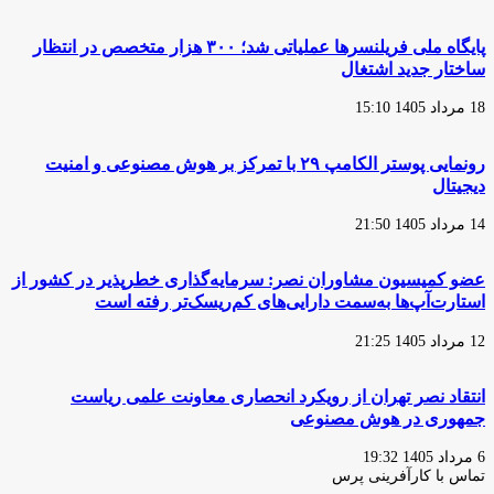
پایگاه ملی فریلنسرها عملیاتی شد؛ ۳۰۰ هزار متخصص در انتظار
ساختار جدید اشتغال
18 مرداد 1405 15:10
رونمایی پوستر الکامپ ۲۹ با تمرکز بر هوش مصنوعی و امنیت
دیجیتال
14 مرداد 1405 21:50
عضو کمیسیون مشاوران نصر: سرمایه‌گذاری خطرپذیر در کشور از
استارت‌آپ‌ها به‌سمت دارایی‌های کم‌ریسک‌تر رفته است
12 مرداد 1405 21:25
انتقاد نصر تهران از رویکرد انحصاری معاونت علمی ریاست
جمهوری در هوش مصنوعی
6 مرداد 1405 19:32
تماس با کارآفرینی پرس