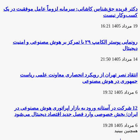
دکتر فریده حق‌شناس کاشانی: سرمایه لزوماً عامل‌ موفقیت در یک
کسب‌و‌کار نیست
19 مرداد 1405 16:21
رونمایی پوستر الکامپ ۲۹ با تمرکز بر هوش مصنوعی و امنیت
دیجیتال
14 مرداد 1405 21:50
انتقاد نصر تهران از رویکرد انحصاری معاونت علمی ریاست
جمهوری در هوش مصنوعی
6 مرداد 1405 19:32
12 شرکت در آستانه ورود به بازار اپراتوری هوش مصنوعی در
ایران/ بخش خصوصی وارد فصل جدید اقتصاد دیجیتال می‌شود
6 مرداد 1405 19:28
همچنین ببینید
بستن