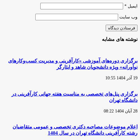
ایمیل
*
وب‌ سایت
نوشته های مشابه
برگزاری دوره‌های آموزشی «کارآفرینی و مدیریت کسب‌وکار‌های
نوآورانه» ویژه دانشجویان شاهد و ایثارگر
19 آذر 1404 10:55
برگزاری پنل‌های تخصصی به مناسبت هفته جهانی کارآفرینی در
دانشگاه تهران
28 آبان 1404 08:22
اعلام موضوعات مصاحبه دکتری تخصصی و عمومی متقاضیان
رشته کارآفرینی دانشگاه تهران در سال 1404