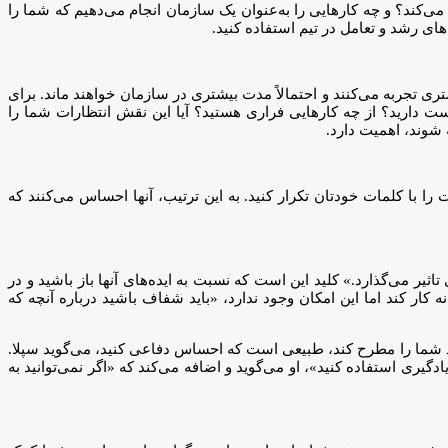
می‌کند؟ و چه کارهایی را به‌عنوان یک سازمان انجام می‌دهیم که شما را
های رشد و تعامل در تیم استفاده کنید.
 تجربه می‌کنند و احتمالاً مدت بیشتری در سازمان خواهند ماند. برای
وست دارید؟ از چه کارهایی فراری هستید؟ آیا این نقش انتظارات شما را
 شوند، اهمیت دارد.
 با کلمات خودتان تکرار کنید. به این ترتیب، آنها احساس می‌کنند که
ثیر می‌گذارد.» کلید این است که نسبت به ایده‌های آنها باز باشید و در
ار کند اما این امکان وجود ندارد، «باید شفاف باشید درباره آنچه که
رد شما را مطرح کند، طبیعی است که احساس دفاعی کنید، می‌گوید سپلا.
یری استفاده کنید»، او می‌گوید و اضافه می‌کند که «اگر نمی‌توانید به