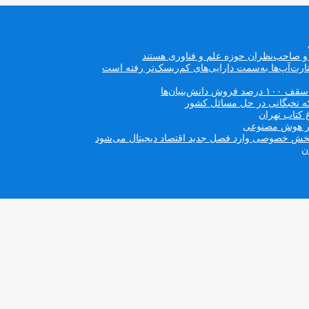
ه و صاحب‌نظران حوزه علم و فناوری هستند
ت‌آپ‌ها به‌سمت دارایی‌های کم‌ریسک‌تر رفته است
بنیان‌ها
که نخبگانی در حل مسائل کشور
 کتاب تهران
 در هوش مصنوعی
ن