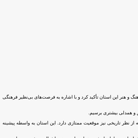
گ و هنر این استان تأکید کرد و با اشاره به فرصت‌های بی‌نظیر فرهنگی
افق و همدلی بیشتری برسیم.
 از نظر تاریخی نیز موقعیت ممتازی دارد. این استان به واسطه پیشینه