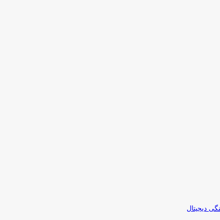
نگی دیجیتال