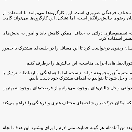
تلف فرهنگی ضروری است. این کارگروه‌ها می‌توانند با استفاده از
ن رضوی چالش‌برانگیز است، اما تشکیل این کارگروه‌ها می‌تواند گامی
ه تصمیم‌سازی دولتی به حداقل ممکن کاهش یابد و امور به بخش‌های
مسیر استفاده کرد.
خراسان رضوی درخواست کرد تا این مسائل را در جلسه‌ای مشترک با حضور
تورالعمل‌های اجرایی مناسب، این چالش‌ها را برطرف کنیم.
ستقیماً زیرمجموعه دولت نیست، اما با هماهنگی و ارتباطات نزدیک با
ی و حل شود تا بتوانیم به اهداف مشترک خود دست یابیم.
ولتی و حل چالش‌های موجود، می‌توانیم از فرصت‌های موجود به بهترین
بکه امکان حرکت بین شاخه‌های مختلف هنری و فرهنگی را فراهم می‌کند
من آماده‌ام هر گونه حمایت ملی لازم را برای پیشبرد این هدف انجام