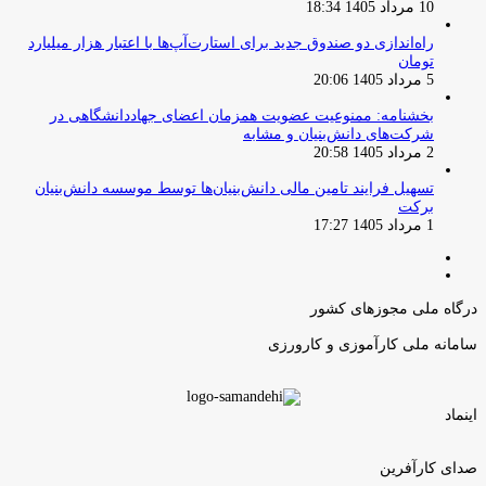
10 مرداد 1405 18:34
راه‌اندازی دو صندوق جدید برای استارت‌آپ‌ها با اعتبار هزار میلیارد
تومان
5 مرداد 1405 20:06
بخشنامه: ممنوعیت عضویت همزمان اعضای جهاددانشگاهی در
شرکت‌های دانش‌بنیان و مشابه
2 مرداد 1405 20:58
تسهیل فرایند تامین مالی دانش‌بنیان‌ها توسط موسسه دانش‌بنیان
برکت
1 مرداد 1405 17:27
صفحه
صفحه
قبلی
بعدی
درگاه ملی مجوزهای کشور
سامانه ملی کارآموزی و کارورزی
اینماد
صدای کارآفرین