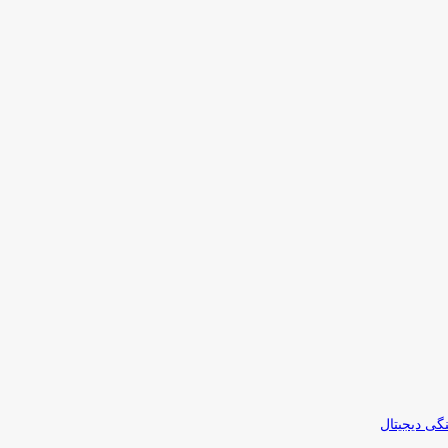
نگی دیجیتال