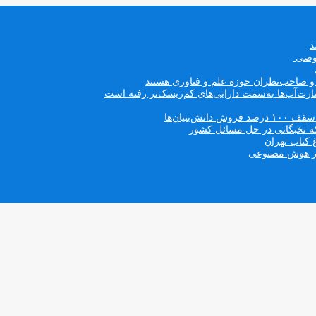
صوصی
ه و صاحب‌نظران حوزه علم و فناوری هستند
ت‌آپ‌ها به‌سمت دارایی‌های کم‌ریسک‌تر رفته است
بنیان‌ها
که نخبگانی در حل مسائل کشور
 کتاب تهران
 در هوش مصنوعی