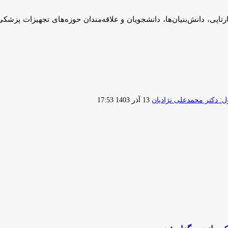
رتاپی، دانش‌بنیان‌ها، دانشجویان و علاقه‌مندان حوزه‌های تجهیزات پزشکی،
ارسال
 دکتر محمدعلی نژادیان
13 آذر 1403 17:53
ایمیل