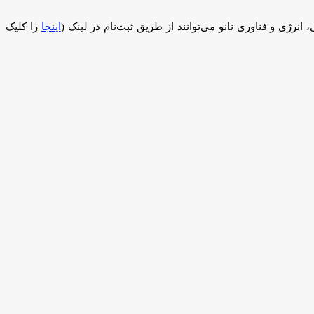
 انرژی و فناوری نانو می‌توانند از طریق ثبت‌نام در لینک (
اینجا
را کلیک