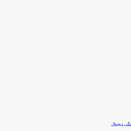
نگی دیجیتال