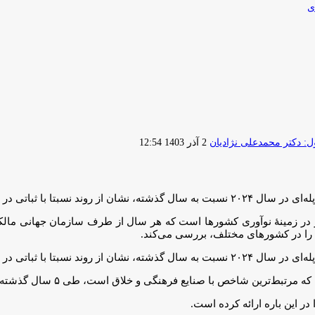
ی
ارسال
 دکتر محمدعلی نژادیان
2 آذر 1403 12:54
ایمیل
را در کشور‌های مختلف، بررسی می‌کند.
صنایع فرهنگی و خلاق است، طی ۵ سال گذشته همواره با افت و نزول مواجه شده است.