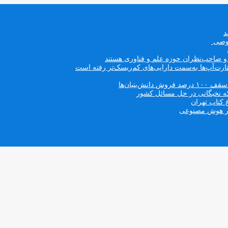
صوصی
ه و صاحب‌نظران حوزه علم و فناوری هستند
ت‌آپ‌ها به‌سمت دارایی‌های کم‌ریسک‌تر رفته است
بنیان‌ها
که نخبگانی در حل مسائل کشور
 کتاب تهران
 در هوش مصنوعی