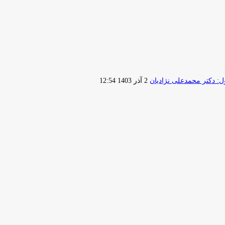
ارسال
 دکتر محمدعلی نژادیان
2 آذر 1403 12:54
ایمیل