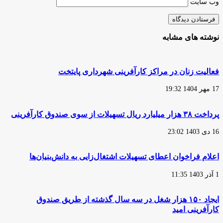
وب‌ سایت
نوشته های مشابه
فعالیت زنان در مراکز کارآفرینی شهرداری پایتخت
17 مهر 1404 19:32
پرداخت ۳۸ هزار میلیارد ریال تسهیلات از سوی صندوق کارآفرینی
16 دی 1403 23:02
اعلام فراخوان اعطای تسهیلات اشتغال‌زایی به دانش‌بنیان‌ها
1 آذر 1403 11:35
ایجاد ۱۵۰ هزار شغل در سه سال گذشته از طریق صندوق
کارآفرینی امید