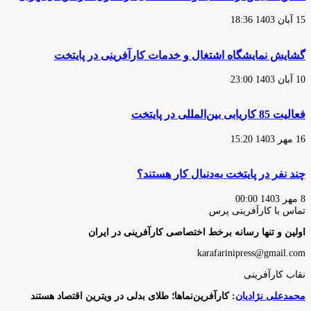
15 آبان 1403 18:36
گشایش نمایشگاه اشتغال و خدمات کارآفرینی در پایتخت
10 آبان 1403 23:00
فعالیت 85 کاریابی بین‌المللی در پایتخت
16 مهر 1403 15:20
چند نفر در پایتخت به‌دنبال کار هستند؟
8 مهر 1403 00:00
تماس با کارآفرینی پرس
اولین و تنها رسانه برخط اختصاصی کارآفرینی در ایران
karafarinipress@gmail.com
نقاب کارآفرینی
محمدعلی نژادیان
: کارآفرین‌نماها؛ طلای بدلی در ویترین اقتصاد هستند