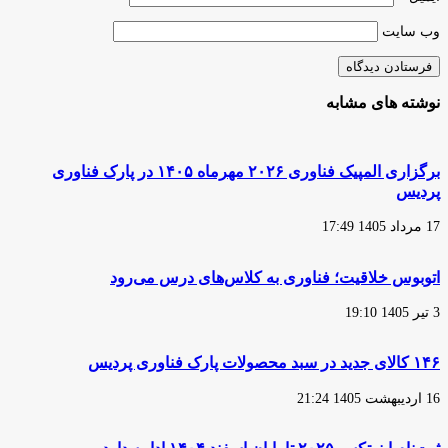
وب‌ سایت
نوشته های مشابه
برگزاری المپیک فناوری ۲۰۲۶ مهرماه ۱۴۰۵ در پارک فناوری
پردیس
17 مرداد 1405 17:49
اتوبوس خلاقیت؛ فناوری به کلاس‌های درس می‌رود
3 تیر 1405 19:10
۱۴۶ کالای جدید در سبد محصولات پارک فناوری پردیس
16 اردیبهشت 1405 21:24