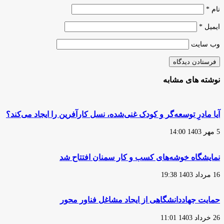
نام
*
ایمیل
*
وب‌ سایت
نوشته های مشابه
آیا مادرِ توسعه‌گر و کودک غنی‌شده، نسل کارآفرین را ایجاد می‌کند؟
5 مهر 1403 14:00
نمایشگاه خوشه‌های کسب و کار سمنان افتتاح شد
16 مرداد 1403 19:38
حمایت جهاددانشگاهی از ایجاد مشاغل فناور محور
26 خرداد 1403 11:01