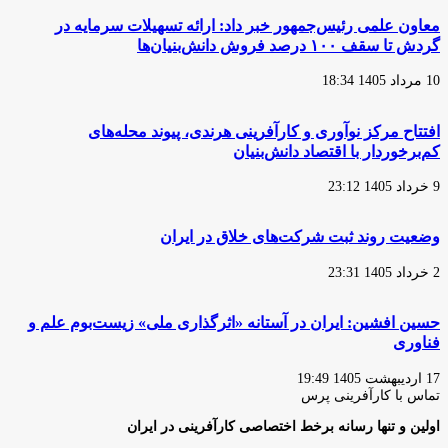
معاون علمی رئیس‌جمهور خبر داد: ارائه تسهیلات سرمایه در
گردش تا سقف ۱۰۰ درصد فروش دانش‌بنیان‌ها
10 مرداد 1405 18:34
افتتاح مرکز نوآوری و کارآفرینی هرندی، پیوند محله‌های
کم‌برخوردار با اقتصاد دانش‌بنیان
9 خرداد 1405 23:12
وضعیت روند ثبت شرکت‌های خلاق در ایران
2 خرداد 1405 23:31
حسین افشین: ایران در آستانه «اثرگذاری ملی» زیست‌بوم علم و
فناوری
17 اردیبهشت 1405 19:49
تماس با کارآفرینی پرس
اولین و تنها رسانه برخط اختصاصی کارآفرینی در ایران