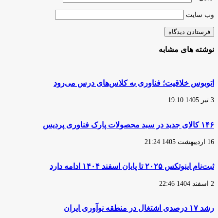
وب‌ سایت
نوشته های مشابه
اتوبوس خلاقیت؛ فناوری به کلاس‌های درس می‌رود
3 تیر 1405 19:10
۱۴۶ کالای جدید در سبد محصولات پارک فناوری پردیس
16 اردیبهشت 1405 21:24
ثبت‌نام اینوتکس ۲۰۲۵ تا پایان اسفند ۱۴۰۴ ادامه دارد
2 اسفند 1404 22:46
رشد ۱۷ درصدی اشتغال در منطقه نوآوری ایران