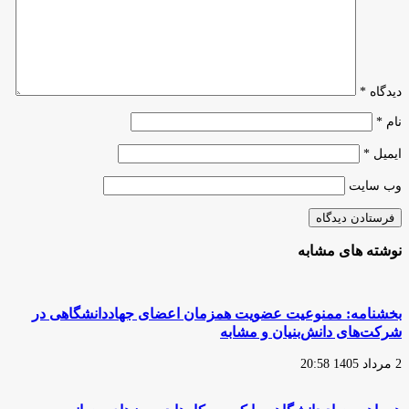
تبدیل
شد؟
دیدگاه
*
نام
*
ایمیل
*
وب‌ سایت
نوشته های مشابه
بخشنامه: ممنوعیت عضویت همزمان اعضای جهاددانشگاهی در
شرکت‌های دانش‌بنیان و مشابه
2 مرداد 1405 20:58