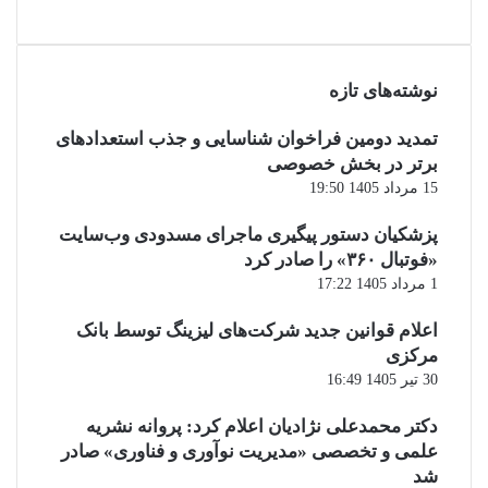
نوشته‌های تازه
تمدید دومین فراخوان شناسایی و جذب استعدادهای
برتر در بخش خصوصی
15 مرداد 1405 19:50
پزشکیان دستور پیگیری ماجرای مسدودی وب‌سایت
«فوتبال ۳۶۰» را صادر کرد
1 مرداد 1405 17:22
اعلام قوانین جدید شرکت‌های لیزینگ توسط بانک
مرکزی
30 تیر 1405 16:49
دکتر محمدعلی نژادیان اعلام کرد: پروانه نشریه
علمی و تخصصی «مدیریت نوآوری و فناوری» صادر
شد