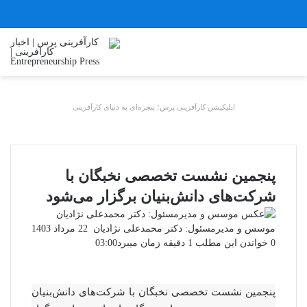
اپلیکیشن کارآفرینی پرس؛ پنجره‌ای به دنیای کارآفرینی
پنجمین نشست تخصصی نخبگان با
شرکت‌های دانش‌بنیان برگزار می‌شود
ارسال
موسس و مدیرمسئول: دکتر محمدعلی نژادیان
22 مرداد 1403
ایمیل
0
خواندن این مطلب 1 دقیقه زمان میبرد
03:00
پنجمین نشست تخصصی نخبگان با شرکت‌های دانش‌بنیان