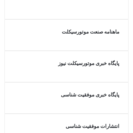
صفحه
قبلی
صفحه
بعدی
ماهنامه صنعت موتورسیکلت
پایگاه خبری موتورسیکلت نیوز
پایگاه خبری موفقیت شناسی
انتشارات موفقیت شناسی