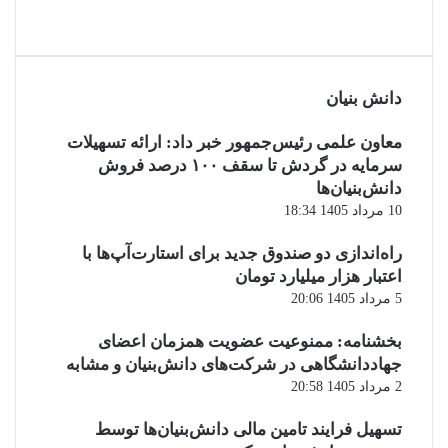
دانش‌ بنیان‌
معاون علمی رئیس‌جمهور خبر داد: ارائه تسهیلات
سرمایه در گردش تا سقف ۱۰۰ درصد فروش
دانش‌بنیان‌ها
10 مرداد 1405 18:34
راه‌اندازی دو صندوق جدید برای استارت‌آپ‌ها با
اعتبار هزار میلیارد تومان
5 مرداد 1405 20:06
بخشنامه: ممنوعیت عضویت همزمان اعضای
جهاددانشگاهی در شرکت‌های دانش‌بنیان و مشابه
2 مرداد 1405 20:58
تسهیل فرایند تامین مالی دانش‌بنیان‌ها توسط