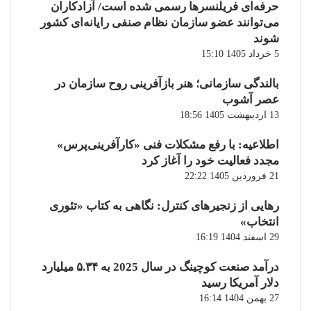
حرفه‌ای فریلنسرها رسمی شده است/ آزادکاران
می‌توانند عضو سازمان نظام صنفی رایانه‌ای کشور
شوند
5 خرداد 1405 15:10
بالندگی سازمانی؛ هنر بازآفرینی روح سازمان در
عصر آشوب
13 اردیبهشت 1405 18:56
اطلاعیه: با رفع مشکلات فنی «کارآفرینی‌پرس»
مجدد فعالیت خود را آغاز کرد
21 فروردین 1405 22:22
رهایی از زنجیرهای کنترل: نگاهی به کتاب «تئوری
انتخاب»
29 اسفند 1404 16:19
درآمد صنعت کوچینگ در سال 2025 به ۵.۳۴ میلیارد
دلار آمریکا رسید
27 بهمن 1404 16:14