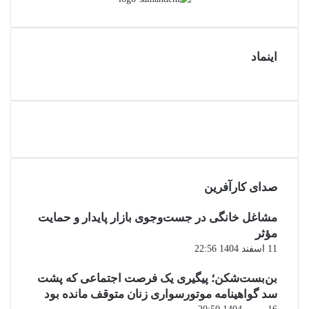
اینماد
صدای کارآفرین
مشاغل خانگی در جست‌وجوی بازار پایدار و حمایت
مؤثر
11 اسفند 1404 22:56
بن‌بست‌شکن؛ پیگیری یک فرصت اجتماعی که پشت
سد گواهینامه موتورسواری زنان متوقف مانده بود