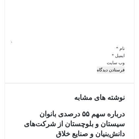
د
گ
ا
ه
*
نام
*
ایمیل
*
وب‌ سایت
نوشته های مشابه
درباره سهم ۵۵ درصدی بانوان
سیستان و بلوچستان از شرکت‌های
دانش‌بنیان و صنایع خلاق