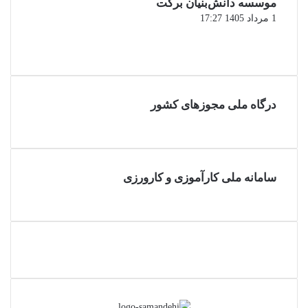
موسسه دانش‌بنیان برکت
1 مرداد 1405 17:27
صفحه
قبلی
صفحه
بعدی
درگاه ملی مجوزهای کشور
سامانه ملی کارآموزی و کارورزی