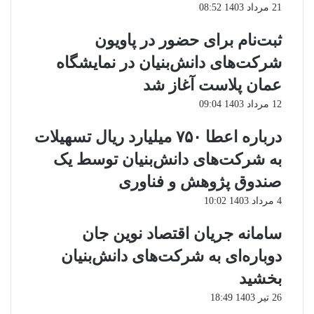
21 مرداد 1403 08:52
ثبت‌نام برای حضور در پاویون
شرکت‌های دانش‌بنیان در نمایشگاه
عمان پلاست آغاز شد
12 مرداد 1403 09:04
درباره اعطا ۷۵۰ میلیارد ریال تسهیلات
به شرکت‌های دانش‌بنیان توسط یک
صندوق پژوهش و فناوری
4 مرداد 1403 10:02
سامانه جریان اقتصاد نوین جان
دوباره‌ای به شرکت‌های دانش‌بنیان
بخشید
26 تیر 1403 18:49