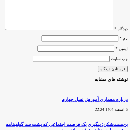
نانو
دیدگاه
*
نام
*
ایمیل
*
وب‌ سایت
نوشته های مشابه
درباره معماری آموزش نسل چهارم
6 اسفند 1404 22:24
بن‌بست‌شکن؛ پیگیری یک فرصت اجتماعی که پشت سد گواهینامه