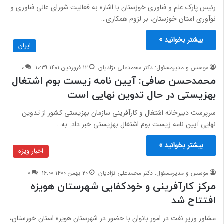
رئیس پارک علم و فناوری خوزستان با اشاره به فعالیت شورای عالی فناوری و
نوآوری استان خوزستان، بر لزوم همکاری…
بیشتر بخوانید »
ایران
موسس و مدیرمسئول: دکتر محمدعلی نژادیان
۱۲ فروردین ۱۴۰۱ ۱۰:۳۹
۰
محمدحسن صافی: آیین نامه زیست بوم اشتغال
بهزیستی در حال تدوین نهایی است
سرپرست دبیرخانه اشتغال و کارآفرینی سازمان بهزیستی کشور از تدوین
نهایی آیین نامه زیست بوم اشتغال بهزیستی خبر داد. به…
بیشتر بخوانید »
اخبار ویژه
موسس و مدیرمسئول: دکتر محمدعلی نژادیان
۲۰ بهمن ۱۴۰۰ ۱۶:۰۰
۰
مرکز کارآفرینی و خودکفایی شهرستان هویزه
افتتاح شد
مشاور وزیر نفت در امور بانوان با حضور در شهرستان هویزه استان خوزستان،