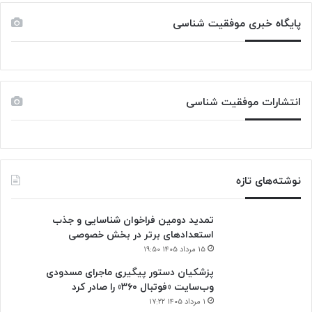
پایگاه خبری موفقیت شناسی
انتشارات موفقیت شناسی
نوشته‌های تازه
تمدید دومین فراخوان شناسایی و جذب
استعدادهای برتر در بخش خصوصی
۱۵ مرداد ۱۴۰۵ ۱۹:۵۰
پزشکیان دستور پیگیری ماجرای مسدودی
وب‌سایت «فوتبال ۳۶۰» را صادر کرد
۱ مرداد ۱۴۰۵ ۱۷:۲۲