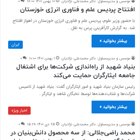
موسس و مدیرمسئول: دکتر محمدعلی نژادیان
۱۰ بهمن ۱۴۰۱ ۱۸:۰۰
۰
افتتاح پردیس علم و فناوری انرژی خوزستان
با حضور وزیر علوم، پردیس علم و فناوری انرژی خوزستان در اهواز افتتاح
شد. به گزارش کارآفرینی پرس به نقل…
بیشتر بخوانید »
ایران
موسس و مدیرمسئول: دکتر محمدعلی نژادیان
۱ بهمن ۱۴۰۱ ۱۰:۰۰
۰
بنیاد شهید از راه‌اندازی شرکت‌ها برای اشتغال
جامعه ایثارگران حمایت می‌کند
رئیس سازمان بنیاد شهید و امور ایثارگران گفت: بنیاد شهید از تاسیس
شرکت‌ها و شتاب‌دهنده‌ها توسط نخبگان شاهد و ایثارگر…
بیشتر بخوانید »
اخبار ویژه
موسس و مدیرمسئول: دکتر محمدعلی نژادیان
۲۵ دی ۱۴۰۱ ۱۵:۲۸
۰
محمد راضی‌جلالی: از سه محصول دانش‌بنیان در