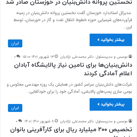
نخستین پروانه دانش‌بنیان در خوزستان صادر شد
مدیرکل استاندارد خوزستان گفت:نخستین پروانه دانش‌بنیان در زمینه
فرآورده‌های شیمیایی حوزه خطوط انتقال نفت و گاز در خوزستان، توسط
این…
بیشتر بخوانید »
ایران
موسس و مدیرمسئول: دکتر محمدعلی نژادیان
۱۳ شهریور ۱۴۰۱ ۱۵:۰۰
۰
دانش‌بنیان‌ها برای تامین نیاز پالایشگاه آبادان
اعلام آمادگی کردند
شرکت‌های دانش‌بنیان‌ سراسر کشور در همایش یک روزه مهندسی معکوس و
بومی سازی پمپ‌های پالایشی، آمادگی خود را برای خودکفایی…
بیشتر بخوانید »
ایران
موسس و مدیرمسئول: دکتر محمدعلی نژادیان
۸ شهریور ۱۴۰۱ ۱۴:۰۱
۰
تخصیص ۲۰۰ میلیارد ریال برای کارآفرینی بانوان