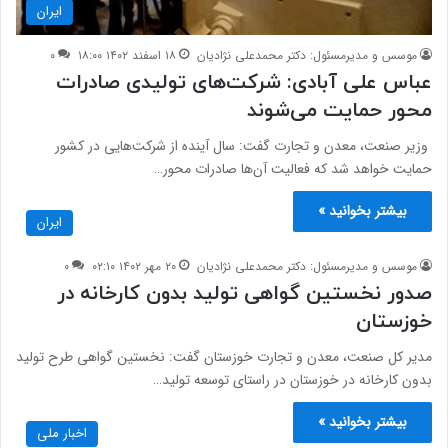
ایران
موسس و مدیرمسئول: دکتر محمدعلی نژادیان
۱۸ اسفند ۱۴۰۲ ۱۸:۰۰
۰
عباس علی آبادی: شرکت‌های تولیدی صادرات
محور حمایت می‌شوند
وزیر صنعت، معدن و تجارت گفت: سال آینده از شرکت‌هایی در کشور
حمایت خواهد شد که فعالیت آن‌ها صادرات محور…
بیشتر بخوانید »
ایران
موسس و مدیرمسئول: دکتر محمدعلی نژادیان
۲۰ مهر ۱۴۰۲ ۰۲:۱۰
۰
صدور نخستین گواهی تولید بدون کارخانه در
خوزستان
مدیر کل صنعت، معدن و تجارت خوزستان گفت: نخستین گواهی طرح تولید
بدون کارخانه در خوزستان در راستای توسعه تولید…
بیشتر بخوانید »
اخبار ملی