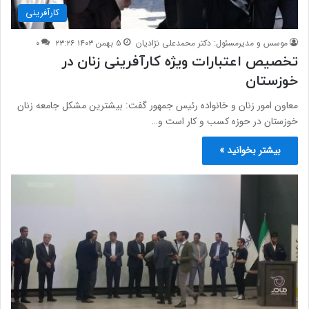
کارآفرینی
موسس و مدیرمسئول: دکتر محمدعلی نژادیان
۵ بهمن ۱۴۰۳ ۲۳:۲۶
۰
تخصیص اعتبارات ویژه کارآفرینی زنان در
خوزستان
معاون امور زنان و خانواده رئیس جمهور گفت: بیشترین مشکل جامعه زنان
خوزستان در حوزه کسب و کار است و…
بیشتر بخوانید »