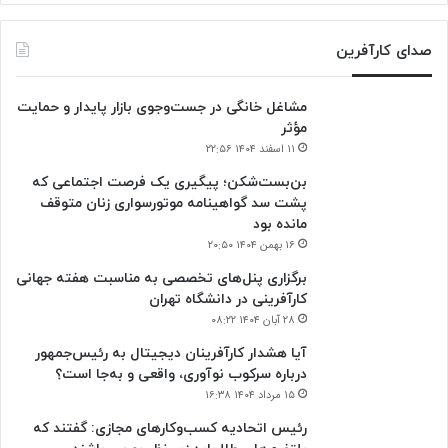
صدای کارآفرین
مشاغل خانگی در جست‌وجوی بازار پایدار و حمایت
مؤثر
۱۱ اسفند ۱۴۰۴ ۲۲:۵۶
بن‌بست‌شکن؛ پیگیری یک فرصت اجتماعی که
پشت سد گواهینامه موتورسواری زنان متوقف
مانده بود
۱۶ بهمن ۱۴۰۴ ۲۰:۵۰
برگزاری پنل‌های تخصصی به مناسبت هفته جهانی
کارآفرینی در دانشگاه تهران
۲۸ آبان ۱۴۰۴ ۰۸:۲۲
آیا هشدار کارآفرینان دیجیتال به رئیس‌جمهور
درباره سرکوب نوآوری، واقعی و به‌جا است؟
۱۵ مرداد ۱۴۰۴ ۱۶:۳۸
‏رئیس اتحادیه کسب‌وکارهای مجازی: گفتند که