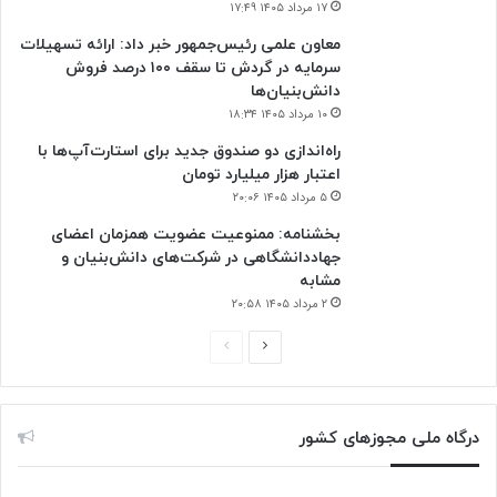
۱۷ مرداد ۱۴۰۵ ۱۷:۴۹
معاون علمی رئیس‌جمهور خبر داد: ارائه تسهیلات
سرمایه در گردش تا سقف ۱۰۰ درصد فروش
دانش‌بنیان‌ها
۱۰ مرداد ۱۴۰۵ ۱۸:۳۴
راه‌اندازی دو صندوق جدید برای استارت‌آپ‌ها با
اعتبار هزار میلیارد تومان
۵ مرداد ۱۴۰۵ ۲۰:۰۶
بخشنامه: ممنوعیت عضویت همزمان اعضای
جهاددانشگاهی در شرکت‌های دانش‌بنیان و
مشابه
۲ مرداد ۱۴۰۵ ۲۰:۵۸
ص
ص
ف
ف
ح
ح
درگاه ملی مجوزهای کشور
ه
ه
ب
ق