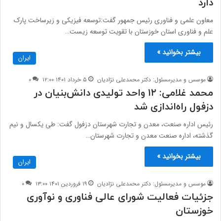
دارد
معاون علمی و فناوری رئیس جمهور گفت:توسعه فیزیکی و زیرساخت پارک
علم و فناوری استان خوزستان با تقویت توسعه زیست…
بیشتر بخوانید »
ایران
موسس و مدیرمسئول: دکتر محمدعلی نژادیان
۵ خرداد ۱۴۰۱ ۱۲:۰۰
۰
محمد غلامی: ۱۲ واحد تولیدی دانش‌بنیان در
دزفول راه‌اندازی شد
رئیس اداره صنعت، معدن و تجارت شهرستان دزفول گفت: طی یکسال و نیم
گذشته، اداره صنعت معدن و تجارت شهرستان…
بیشتر بخوانید »
ایران
موسس و مدیرمسئول: دکتر محمدعلی نژادیان
۱۹ فروردین ۱۴۰۱ ۱۳:۰۰
۰
جزئیات فعالیت شورای عالی فناوری و نوآوری
خوزستان