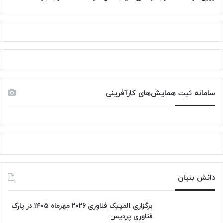
سامانه ثبت همایش‌های کارآفرینی
دانش‌ بنیان‌
برگزاری المپیک فناوری ۲۰۲۶ مهرماه ۱۴۰۵ در پارک
فناوری پردیس