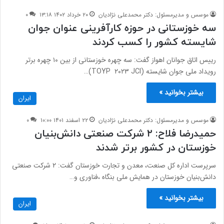
موسس و مدیرمسئول: دکتر محمدعلی نژادیان
۲۰ خرداد ۱۴۰۲ ۱۳:۱۸
۰
سه خوزستانی در حوزه کارآفرینی عنوان جوان
شایسته کشور را کسب کردند
رییس اتاق جوانان اهواز گفت: سه چهره خوزستانی از بین ۱۰ چهره برتر
رویداد ملی جوان شایسته (TOYP ۲۰۲۳ JCI)…
بیشتر بخوانید »
ایران
موسس و مدیرمسئول: دکتر محمدعلی نژادیان
۲۲ اسفند ۱۴۰۱ ۱۰:۰۰
۰
حمیدرضا فلاح: ۲ شرکت صنعتی دانش‌بنیان
خوزستان در کشور برتر شدند
سرپرست اداره کل صنعت، معدن و تجارت خوزستان گفت: ۲ شرکت صنعتی
دانش‌بنیان خوزستان در همایش ملی بنگاه ،فناوری و…
بیشتر بخوانید »
ایران