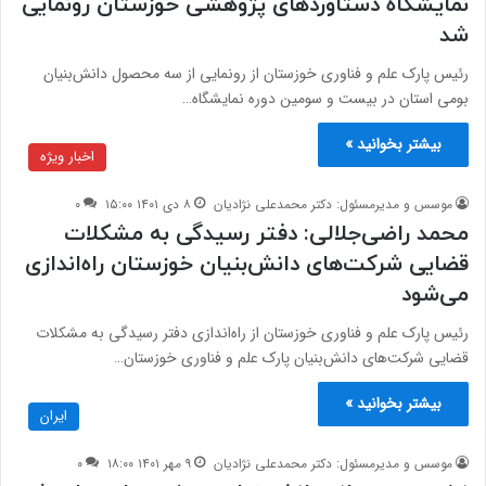
نمایشگاه دستاوردهای پژوهشی خوزستان رونمایی
شد
رئیس پارک علم و فناوری خوزستان از رونمایی از سه محصول دانش‌بنیان
بومی استان در بیست و سومین دوره نمایشگاه…
بیشتر بخوانید »
اخبار ویژه
موسس و مدیرمسئول: دکتر محمدعلی نژادیان
۸ دی ۱۴۰۱ ۱۵:۰۰
۰
محمد راضی‌جلالی: دفتر رسیدگی به مشکلات
قضایی شرکت‌های دانش‌بنیان خوزستان راه‌اندازی
می‌شود
رئیس پارک علم و فناوری خوزستان از راه‌اندازی دفتر رسیدگی به مشکلات
قضایی شرکت‌های دانش‌بنیان پارک علم و فناوری خوزستان…
بیشتر بخوانید »
ایران
موسس و مدیرمسئول: دکتر محمدعلی نژادیان
۹ مهر ۱۴۰۱ ۱۸:۰۰
۰