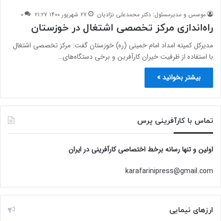
موسس و مدیرمسئول: دکتر محمدعلی نژادیان
۲۷ شهریور ۱۴۰۰ ۲۱:۲۷
۰
راه‌اندازی مرکز تخصصی اشتغال در خوزستان
مدیرکل کمیته امداد امام خمینی (ره) خوزستان گفت: مرکز تخصصی اشتغال
با استفاده از ظرفیت خیران کارآفرین و برخی دستگاه‌های…
بیشتر بخوانید »
تماس با کارآفرینی پرس
اولین و تنها رسانه برخط اختصاصی کارآفرینی در ایران
karafarinipress@gmail.com
ارزهای نیمایی