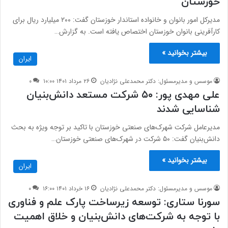
خوزستان
مدیرکل امور بانوان و خانواده استاندار خوزستان گفت: ۲۰۰ میلیارد ریال برای
کارآفرینی بانوان خوزستان اختصاص یافته است. به گزارش…
بیشتر بخوانید »
ایران
موسس و مدیرمسئول: دکتر محمدعلی نژادیان
۲۶ مرداد ۱۴۰۱ ۱۰:۰۰
۰
علی مهدی پور: ۵۰ شرکت مستعد دانش‌بنیان
شناسایی شدند
مدیرعامل شرکت شهرک‌های صنعتی خوزستان با تاکید بر توجه ویژه به بحث
دانش‌بنیان گفت: ۵۰ شرکت در شهرک‌های صنعتی خوزستان…
بیشتر بخوانید »
ایران
موسس و مدیرمسئول: دکتر محمدعلی نژادیان
۱۶ خرداد ۱۴۰۱ ۱۶:۰۰
۰
سورنا ستاری: توسعه زیرساخت پارک علم و فناوری
با توجه به شرکت‌های دانش‌بنیان‌ و خلاق اهمیت