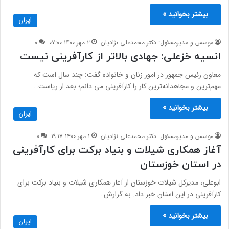
بیشتر بخوانید »
ایران
موسس و مدیرمسئول: دکتر محمدعلی نژادیان
۲ مهر ۱۴۰۰ ۰۷:۰۰
۰
انسیه خزعلی: جهادی بالاتر از کارآفرینی نیست
معاون رئیس جمهور در امور زنان و خانواده گفت: چند سال است که
مهم‌ترین و مجاهدانه‌ترین کار را کارآفرینی می دانم؛ بعد از ریاست…
بیشتر بخوانید »
ایران
موسس و مدیرمسئول: دکتر محمدعلی نژادیان
۱ مهر ۱۴۰۰ ۱۹:۱۷
۰
آغاز همکاری شیلات و بنیاد برکت برای کارآفرینی
در استان خوزستان
ابوعلی، مدیرکل شیلات خوزستان از آغاز همکاری شیلات و بنیاد برکت برای
کارآفرینی در این استان خبر داد. به گزارش…
بیشتر بخوانید »
ایران