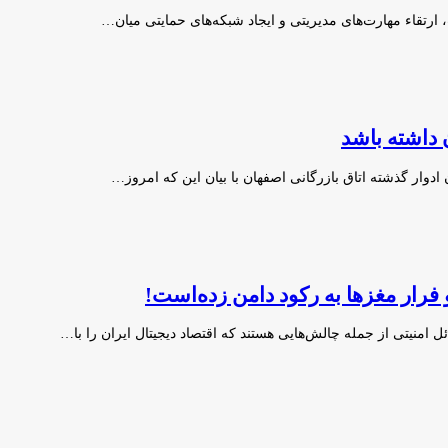
ارتقاء مهارت‌های مدیریتی و ایجاد شبکه‌های حمایتی میان…
ن داشته باشد
دوار گذشته اتاق بازرگانی اصفهان با بیان این که امروز…
فرار مغزها به رکود دامن زده‌است!
امنیتی از جمله چالش‌هایی هستند که اقتصاد دیجیتال ایران را با…