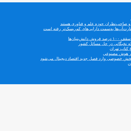
ه و صاحب‌نظران حوزه علم و فناوری هستند
ت‌آپ‌ها به‌سمت دارایی‌های کم‌ریسک‌تر رفته است
بنیان‌ها
که نخبگانی در حل مسائل کشور
 کتاب تهران
 در هوش مصنوعی
ن