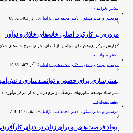
بیشتر بخوانید »
موسس و مدیرمسئول: دکتر محمدعلی نژادیان
18 آذر 1403 09:32
0
مروری بر کارکرد اصلی خانه‌های خلاق و نوآور
گزارش مرکز پژوهش‌های مجلس: از ابتدای اجرای طرح خانه‌های خلاق و نوآوری یعنی سال ۱۳۹۸، ثبت مجم
بیشتر بخوانید »
موسس و مدیرمسئول: دکتر محمدعلی نژادیان
12 آذر 1403 19:33
0
بسترسازی برای حضور و توانمندسازی دانش‌آموزا
دبیر ستاد توسعه فناوریهای فرهنگی و نرم در بازدید از مرکز نوآو
بیشتر بخوانید »
موسس و مدیرمسئول: دکتر محمدعلی نژادیان
29 آبان 1403 17:16
0
ایجاد فرصت‌های نو برای زنان در دنیای کارآفرین