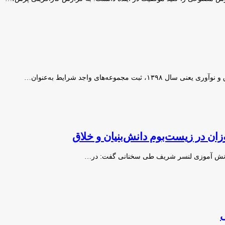
وعه‌های واجد شرایط به‌عنوان…
ن در زیست‌بوم دانش‌بنیان و خلاق
ری دانش آموزی لنسر شریف طی سخنانی گفت: در…
ی