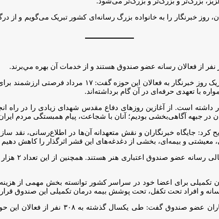
ز، بزرگ‌تر و بزرگ‌تر و بزرگ‌تر می‌شود.
، روز خبرنگار را به خانواده بزرگ رسانه‌ای کشور تبریک می‌گویم و از د
با تبریک روز خبرنگار به فعالان این حوزه
ه با تعهدی حرفه‌ای در آن گام برداشته‌اند.
داشته است. از آغازین روزهای دفاع مقدس شهدای زیادی را در راه انجام 
کرد: جایگاه خبرنگاران و نقش متعهدانه آن‌ها در اطلاع‌رسانی، نقد سازن
 معیشتی و بیمه‌ای، بخشی از دغدغه‌های این قشر اثرگذار را کاهش دهیم تا
ن تکمیلی برای اعضا خود در سراسر کشور توانسته بخش مهمی از هزینه ه