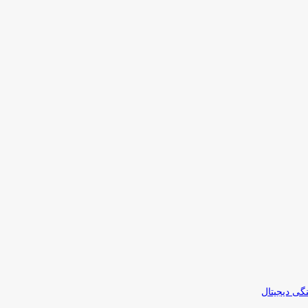
نگی دیجیتال