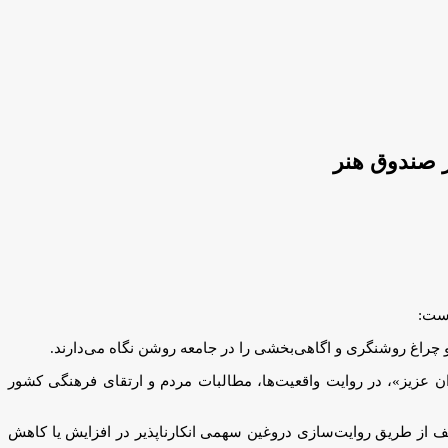
است:
 چراغ روشنگری و اگاهی‌بخشی را در جامعه روشن نگاه می‌دارند.
یران عزیز»، در روایت واقعیت‌ها، مطالبات مردم و ارتقای فرهنگی کشور
حریف از طریق روایت‌سازی دروغین سهمی انکارناپذیر در افزایش یا کاهش