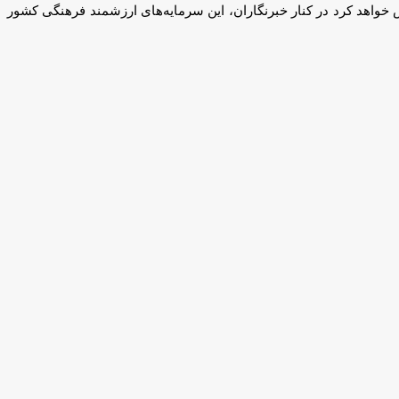
ش خواهد کرد در کنار خبرنگاران، این سرمایه‌های ارزشمند فرهنگی کشور