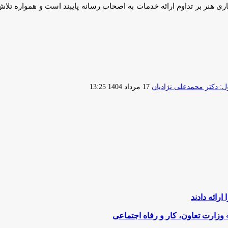
ری هنر بر تداوم ارائه خدمات به اصحاب رسانه پایبند است و همواره تلا
ارسال
 دکتر محمدعلی نژادیان
17 مرداد 1404 13:25
ایمیل
رائه دادند
وزارت تعاون، کار و رفاه اجتماعی