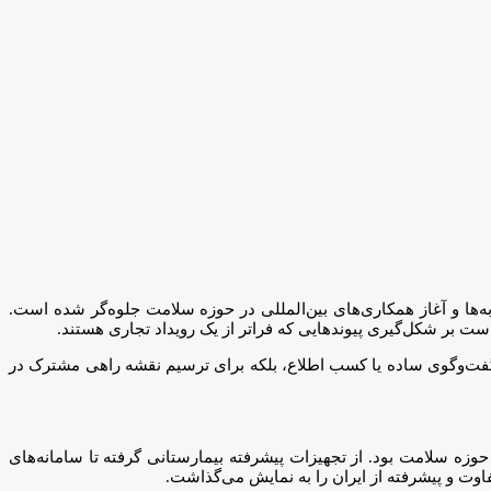
برای تلاقی افکار، تبادل تجربه‌ها و آغاز همکاری‌های بین‌المللی در حوزه سلامت جلوه‌گر شده است.
ت بر شکل‌گیری پیوندهایی که فراتر از یک رویداد تجاری هستند.
‌اند. نه‌تنها برای گفت‌وگوی ساده یا کسب اطلاع، بلکه برای ترسیم نقشه راهی مشترک در
حوزه سلامت بود. از تجهیزات پیشرفته بیمارستانی گرفته تا سامانه‌های
وت و پیشرفته از ایران را به نمایش می‌گذاشت.