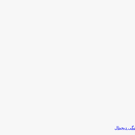
نگی دیجیتال