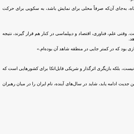
اه، به‌جای آن‌که صرفاً محلی برای نمایش باشد، به سکویی برای حرکت
ه‌ها مطرح است. وقتی علم، فناوری، اقتصاد و دیپلماسی در کنار هم قرار گیرند، نتیجه
ی بود که در کمتر جایی در منطقه شاهد آن بوده‌ام.»
هانی سلامت نیست، بلکه بازیگری اثرگذار و شریکی قابل‌اتکا برای کشورهایی است که
ن جدیت ادامه یابد، شاید در سال‌های آینده، نام ایران را در میان رهبران