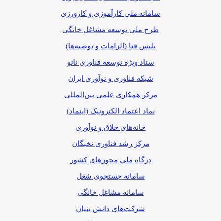
سامانه ملی کارآموزی و کارورزی
طرح ملی توسعه مشاغل خانگی
پلیس فتا (الزامات و توصیه‌ها)
ستاد ویژه توسعه فناوری نانو
شبکه فناوری و نوآوری ایران
مرکز همکاری علمی بین‌المللی
نماد اعتماد الکترونیک (اینماد)
خانه‌های خلاق و نوآوری
مرکز رشد فناوری نخبگان
درگاه ملی مجوزهای کشور
سامانه جستجوی شغل
سامانه مشاغل خانگی
شرکت‌های دانش بنیان