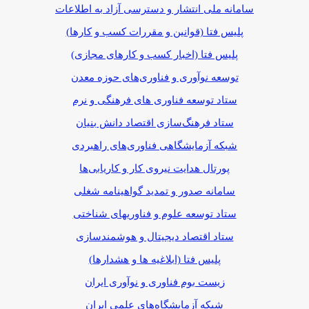
سامانه ملی انتشار و دسترسی آزاد به اطلاعات
پلیس فتا (قوانین و مقررات کسب و کارها)
پلیس فتا (اخبار کسب و کارهای مجازی)
توسعه نوآوری و فناوری‌های حوزه معدن
ستاد توسعه فناوری های فرهنگی و نرم
ستاد فرهنگ‌سازی اقتصاد دانش بنیان
شبکه آزمایشگاهی فناوری‌های راهبردی
پورتال هدایت نیروی کار و کاریابی‌ها
سامانه صدور و تمدید گواهینامه شغلی
ستاد توسعه علوم و فناوریهای شناختی
ستاد اقتصاد دیجیتال و هوشمندسازی
پلیس فتا (ابلاغیه ها و هشدارها)
زیست بوم فناوری و نوآوری ایران
شبکه آزمایشگاه‌های علمی ایران