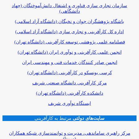
سازمان تجاری سازی فناوری و اشتغال دانش‌‌آموختگان (جهاد
دانشگاهی)
باشگاه پژوهشگران جوان و نخبگان (دانشگاه آزاد اسلامی)
اداره کل کارآفرینی و تجاری سازی (دانشگاه آزاد اسلامی)
فصلنامه علمی پژوهشی توسعه کارآفرینی (دانشگاه تهران)
انجمن علمی کارآفرینی و نوآوری ایران (دانشگاه تهران)
انجمن صادر کنندگان خدمات فنی و مهندسی ایران
کرسی یونسکو در کارآفرینی (دانشگاه تهران)
مرکز کارآفرینی دانشگاه صنعتی شریف
دانشکده کارآفرینی (دانشگاه تهران)
ایستگاه نوآوری شریف
سایت‌های دولتی
مرتبط به کارآفرینی
مرکز راهبری ساماندهی، مدیریت و توانمندسازی شبکه همکاران
(سمتا)