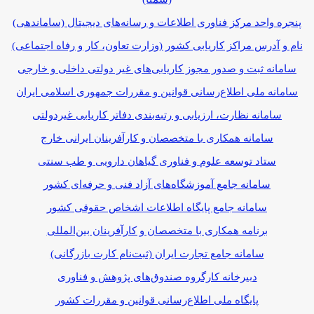
پنجره واحد مرکز فناوری اطلاعات و رسانه‌های دیجیتال (ساماندهی)
نام و آدرس مراکز کاریابی کشور (وزارت تعاون، کار و رفاه اجتماعی)
سامانه ثبت و صدور مجوز کاریابی
های غیر دولتی داخلی و خارجی
سامانه ملی اطلاع‌رسانی قوانین و مقررات جمهوری اسلامی ایران
سامانه نظارت، ارزیابی و رتبه‌بندی دفاتر کاریابی غیردولتی
سامانه همکاری با متخصصان و کارآفرینان ایرانی خارج
ستاد توسعه علوم و فناوری گیاهان دارویی و طب سنتی
سامانه جامع آموزشگاه‌های آزاد فنی و حرفه‌ای کشور
سامانه جامع پایگاه اطلاعات اشخاص حقوقی کشور
برنامه همکاری با متخصصان و کارآفرینان بین‌المللی
سامانه جامع تجارت ایران (ثبت‌نام کارت بازرگانی)
دبیرخانه کارگروه صندوق‌های پژوهش و فناوری
پایگاه ملی اطلاع‌رسانی قوانین و مقررات کشور